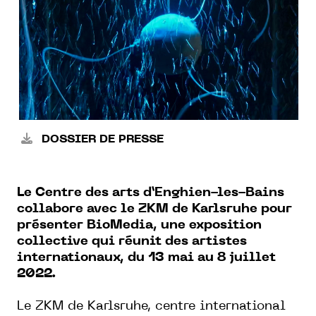
DOSSIER DE PRESSE
Le Centre des arts d’Enghien-les-Bains
collabore avec le ZKM de Karlsruhe pour
présenter
BioMedia
, une exposition
collective qui réunit des artistes
internationaux, du 13 mai au 8 juillet
2022.
Le ZKM de Karlsruhe, centre international