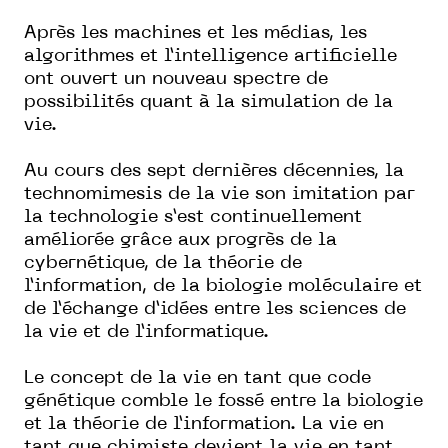
Après les machines et les médias, les
algorithmes et l’intelligence artificielle
ont ouvert un nouveau spectre de
possibilités quant à la simulation de la
vie.
Au cours des sept dernières décennies, la
technomimesis de la vie son imitation par
la technologie s’est continuellement
améliorée grâce aux progrès de la
cybernétique, de la théorie de
l’information, de la biologie moléculaire et
de l’échange d’idées entre les sciences de
la vie et de l’informatique.
Le concept de la vie en tant que code
génétique comble le fossé entre la biologie
et la théorie de l’information. La vie en
tant que chimiste devient la vie en tant