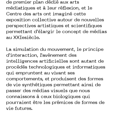
de premier plan dédié aux arts
médiatiques et à leur réflexion, et le
Centre des arts ont imaginé cette
exposition collective autour de nouvelles
perspectives artistiques et scientifiques
permettant d’élargir le concept de médias
au
XXI
e
siècle.
La simulation du mouvement, le principe
d’interaction, l’avènement des
intelligences artificielles sont autant de
procédés technologiques et informatiques
qui empruntent au vivant ses
comportements, et produisent des formes
de vie synthétiques permettant ainsi de
passer des médias visuels que nous
connaissons à ceux biologiques qui
pourraient être les prémices de formes de
vie futures.