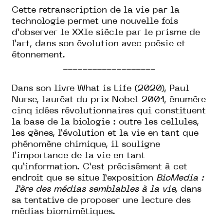
Cette retranscription de la vie par la
technologie permet une nouvelle fois
d’observer le
XXI
e
siècle par le prisme de
l’art, dans son évolution avec poésie et
étonnement.
___________________
Dans son livre What is Life (2020), Paul
Nurse, lauréat du prix Nobel 2001, énumère
cinq idées révolutionnaires qui constituent
la base de la biologie : outre les cellules,
les gènes, l’évolution et la vie en tant que
phénomène chimique, il souligne
l’importance de la vie en tant
qu’information. C’est précisément à cet
endroit que se situe l’exposition
BioMedia :
l’ère des médias semblables à la vie,
dans
sa tentative de proposer une lecture des
médias biomimétiques.