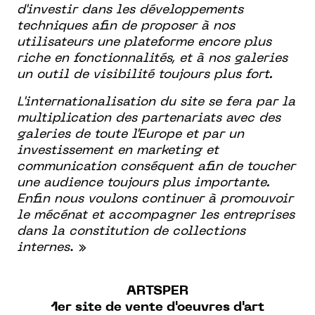
d'investir dans les développements
techniques afin de proposer à nos
utilisateurs une plateforme encore plus
riche en fonctionnalités, et à nos galeries
un outil de visibilité toujours plus fort.
L'internationalisation du site se fera par la
multiplication des partenariats avec des
galeries de toute l'Europe et par un
investissement en marketing et
communication conséquent afin de toucher
une audience toujours plus importante.
Enfin nous voulons continuer à promouvoir
le mécénat et accompagner les entreprises
dans la constitution de collections
internes
. »
ARTSPER
1er site de vente d'oeuvres d'art