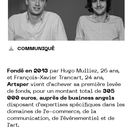
COMMUNIQUÉ
Fondé en 2013
par Hugo Mulliez, 26 ans,
et François-Xavier Trancart, 24 ans,
Artsper
vient d’achever sa première levée
de fonds, pour un montant total de
305
000 euros
,
auprès de business angels
disposant d’expertises spécifiques dans les
domaines de l’e-commerce, de la
communication, de l’événementiel et de
l’art.