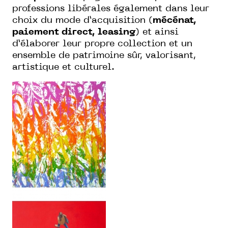
professions libérales également dans leur
choix du mode d’acquisition (
mécénat,
paiement direct, leasing
) et ainsi
d’élaborer leur propre collection et un
ensemble de patrimoine sûr, valorisant,
artistique et culturel.