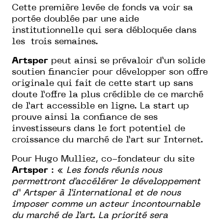
Cette première levée de fonds va voir sa
portée doublée par une aide
institutionnelle qui sera débloquée dans
les trois semaines.
Artsper
peut ainsi se prévaloir d’un solide
soutien financier pour développer son offre
originale qui fait de cette start up sans
doute l’offre la plus crédible de ce marché
de l’art accessible en ligne. La start up
prouve ainsi la confiance de ses
investisseurs dans le fort potentiel de
croissance du marché de l’art sur Internet.
Pour Hugo Mulliez, co-fondateur du site
Artsper
: «
Les fonds réunis nous
permettront d'accélérer le développement
d’ Artsper à l'international et de nous
imposer comme un acteur incontournable
du marché de l'art. La priorité sera