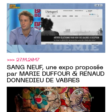
>>> 27.11.2017
SANG NEUF, une expo proposée
par MARIE DUFFOUR & RENAUD
DONNEDIEU DE VABRES