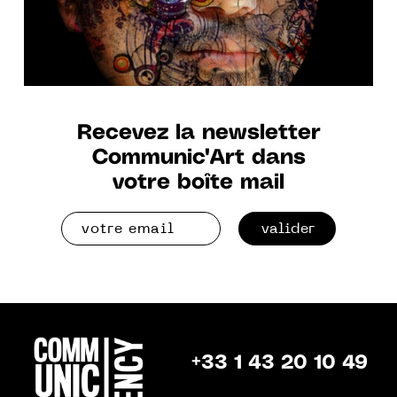
Recevez la newsletter
Communic'Art dans
votre boîte mail
valider
+33 1 43 20 10 49