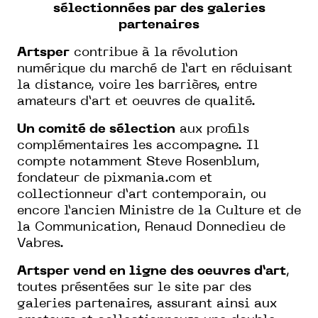
sélectionnées par des galeries
partenaires
Artsper
contribue à la révolution
numérique du marché de l’art en réduisant
la distance, voire les barrières, entre
amateurs d’art et oeuvres de qualité.
Un comité de sélection
aux profils
complémentaires les accompagne. Il
compte notamment Steve Rosenblum,
fondateur de pixmania.com et
collectionneur d’art contemporain, ou
encore l’ancien Ministre de la Culture et de
la Communication, Renaud Donnedieu de
Vabres.
Artsper vend en ligne des oeuvres d’art
,
toutes présentées sur le site par des
galeries partenaires, assurant ainsi aux