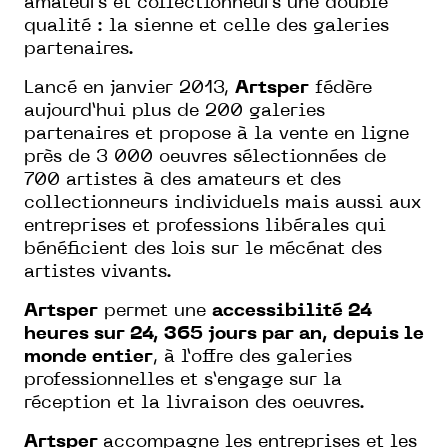
amateurs et collectionneurs une double
qualité : la sienne et celle des galeries
partenaires.
Lancé en janvier 2013,
Artsper
fédère
aujourd’hui plus de 200 galeries
partenaires et propose à la vente en ligne
près de 3 000 oeuvres sélectionnées de
700 artistes à des amateurs et des
collectionneurs individuels mais aussi aux
entreprises et professions libérales qui
bénéficient des lois sur le mécénat des
artistes vivants.
Artsper
permet une
accessibilité 24
heures sur 24, 365 jours par an, depuis le
monde entier
, à l’offre des galeries
professionnelles et s’engage sur la
réception et la livraison des oeuvres.
Artsper
accompagne les entreprises et les