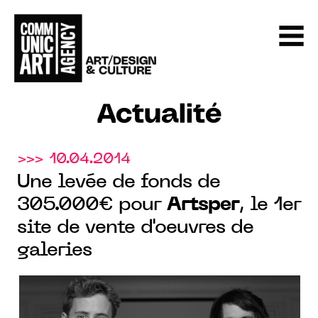
Actualité
>>> 10.04.2014
Une levée de fonds de
305.000€ pour
Artsper
, le 1er
site de vente d'oeuvres de
galeries