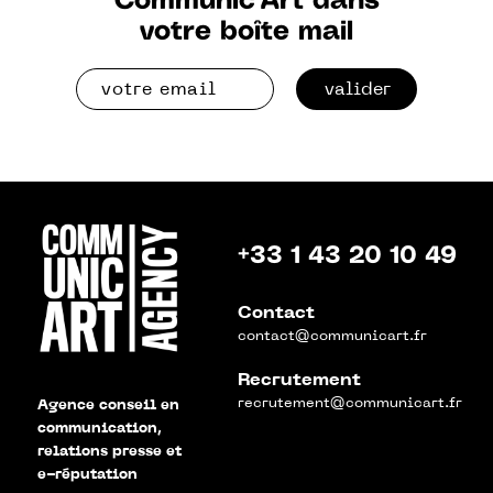
Communic'Art dans
votre boîte mail
valider
+33 1 43 20 10 49
Contact
contact@communicart.fr
Recrutement
recrutement@communicart.fr
Agence conseil en
communication,
relations presse et
e-réputation