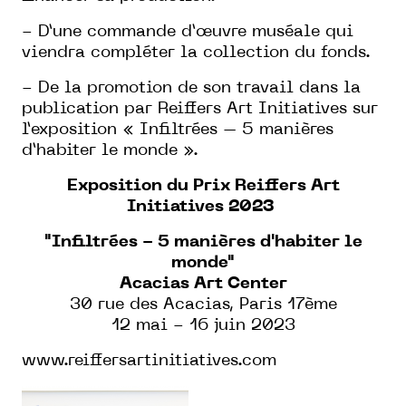
- D’une commande d’œuvre muséale qui
viendra compléter la collection du fonds.
- De la promotion de son travail dans la
publication par Reiffers Art Initiatives sur
l’exposition « Infiltrées – 5 manières
d’habiter le monde ».
Exposition du Prix Reiffers Art
Initiatives 2023
"Infiltrées - 5 manières d'habiter le
monde"
Acacias Art Center
30 rue des Acacias, Paris 17ème
12 mai - 16 juin 2023
www.reiffersartinitiatives.com