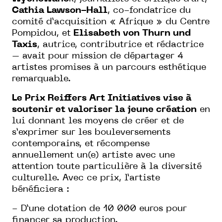
Cathia Lawson-Hall
, co-fondatrice du
comité d’acquisition « Afrique » du Centre
Pompidou, et
Elisabeth von Thurn und
Taxis
, autrice, contributrice et rédactrice
– avait pour mission de départager 4
artistes promises à un parcours esthétique
remarquable.
Le Prix Reiffers Art Initiatives vise à
soutenir et valoriser la jeune création
en
lui donnant les moyens de créer et de
s’exprimer sur les bouleversements
contemporains, et récompense
annuellement un(e) artiste avec une
attention toute particulière à la diversité
culturelle. Avec ce prix, l’artiste
bénéficiera :
- D’une dotation de 10 000 euros pour
financer sa production.