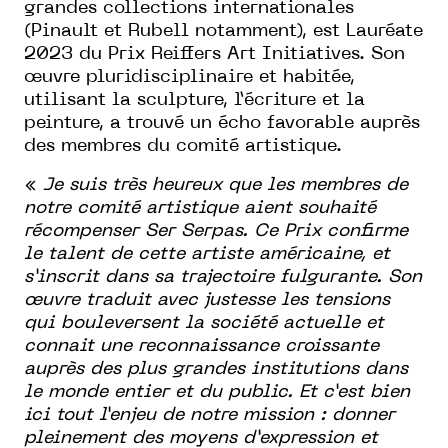
grandes collections internationales
(Pinault et Rubell notamment), est Lauréate
2023 du Prix Reiffers Art Initiatives. Son
œuvre pluridisciplinaire et habitée,
utilisant la sculpture, l’écriture et la
peinture, a trouvé un écho favorable auprès
des membres du comité artistique.
«
Je suis très heureux que les membres de
notre comité artistique aient souhaité
récompenser Ser Serpas. Ce Prix confirme
le talent de cette artiste américaine, et
s’inscrit dans sa trajectoire fulgurante. Son
œuvre traduit avec justesse les tensions
qui bouleversent la société actuelle et
connait une reconnaissance croissante
auprès des plus grandes institutions dans
le monde entier et du public. Et c’est bien
ici tout l’enjeu de notre mission : donner
pleinement des moyens d’expression et