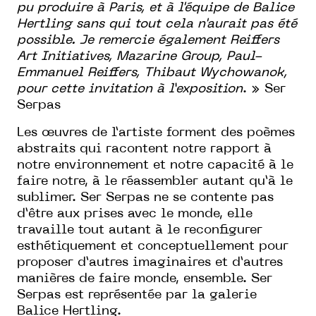
pu produire à Paris, et à l'équipe de Balice
Hertling sans qui tout cela n'aurait pas été
possible. Je remercie également Reiffers
Art Initiatives, Mazarine Group, Paul-
Emmanuel Reiffers, Thibaut Wychowanok,
pour cette invitation à l’exposition
. » Ser
Serpas
Les œuvres de l’artiste forment des poèmes
abstraits qui racontent notre rapport à
notre environnement et notre capacité à le
faire notre, à le réassembler autant qu’à le
sublimer. Ser Serpas ne se contente pas
d’être aux prises avec le monde, elle
travaille tout autant à le reconfigurer
esthétiquement et conceptuellement pour
proposer d’autres imaginaires et d’autres
manières de faire monde, ensemble. Ser
Serpas est représentée par la galerie
Balice Hertling.