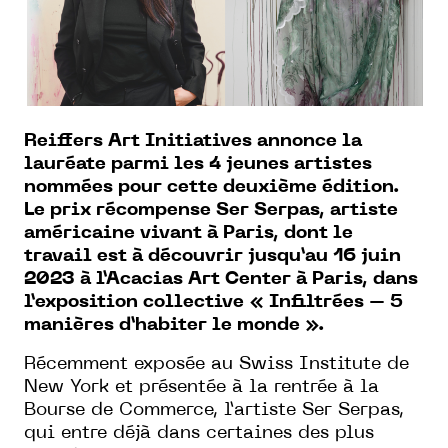
Reiffers Art Initiatives annonce la
lauréate parmi les 4 jeunes artistes
nommées pour cette deuxième édition.
Le prix récompense Ser Serpas, artiste
américaine vivant à Paris, dont le
travail est à découvrir jusqu’au 16 juin
2023 à l’Acacias Art Center à Paris, dans
l’exposition collective « Infiltrées – 5
manières d’habiter le monde ».
Récemment exposée au Swiss Institute de
New York et présentée à la rentrée à la
Bourse de Commerce, l’artiste Ser Serpas,
qui entre déjà dans certaines des plus