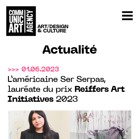
Actualité
>>> 01.06.2023
L’américaine Ser Serpas,
lauréate du prix
Reiffers Art
Initiatives
2023