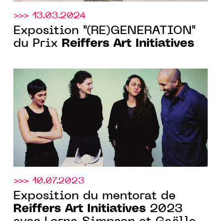
>>> 13.03.2024
Exposition "(RE)GENERATION"
Reiffers Art Initiatives
du Prix
>>> 10.07.2023
Exposition du mentorat de
Reiffers Art Initiatives
2023