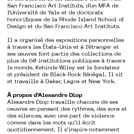
San Francisco Art Institute, d'un MFA de
l'Université de Yale et de doctorats
honorifiques de la Rhode Island School of
Design et du San Francisco Art Institute.
Il a organisé des expositions personnelles
à travers les États-Unis et à l'étranger et
ses œuvres font partie des collections de
plus de 60 institutions publiques à travers
le monde. Kehinde Wiley est le fondateur
et président de Black Rock Sénégal. Il vit
et travaille à Dakar, Lagos et New York.
À propos d’Alexandre Diop
Alexandre Diop travaille chacune de ses
oeuvres en pensant des rythmes, des sons et
des silences, avec une part de violence
comme dans les mots qu’il écrit
quotidiennement. Il s’inspire notamment