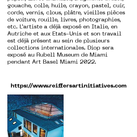
gouache, colle, huile, crayon, pastel, cuir,
corde, vernis, clous, plâtre, vieilles pièces
de voiture, rouille, livres, photographies,
etc. L’artiste a déjà exposé en Italie, en
Autriche et aux Etats-Unis et son travail
est déjà présent au sein de plusieurs
collections internationales. Diop sera
exposé au Rubell Museum de Miami
pendant Art Basel Miami 2022.
https://www.reiffersartinitiatives.com