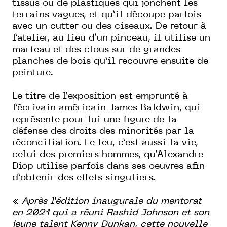
tissus ou de plastiques qui jonchent les
terrains vagues, et qu’il découpe parfois
avec un cutter ou des ciseaux. De retour à
l’atelier, au lieu d’un pinceau, il utilise un
marteau et des clous sur de grandes
planches de bois qu’il recouvre ensuite de
peinture.
Le titre de l’exposition est emprunté à
l’écrivain américain James Baldwin, qui
représente pour lui une figure de la
défense des droits des minorités par la
réconciliation. Le feu, c’est aussi la vie,
celui des premiers hommes, qu’Alexandre
Diop utilise parfois dans ses oeuvres afin
d’obtenir des effets singuliers.
«
Après l’édition inaugurale du mentorat
en 2021 qui a réuni Rashid Johnson et son
jeune talent Kenny Dunkan, cette nouvelle