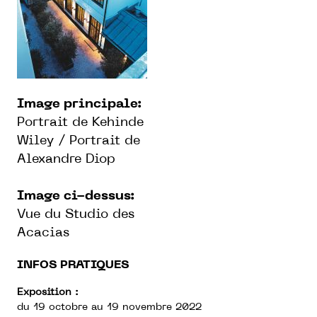
Image principale:
Portrait de Kehinde
Wiley / Portrait de
Alexandre Diop
Image ci-dessus:
Vue du Studio des
Acacias
INFOS PRATIQUES
Exposition :
du 19 octobre au 19 novembre 2022