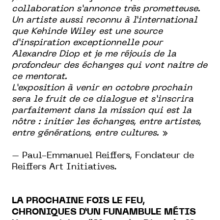
collaboration s’annonce très prometteuse.
Un artiste aussi reconnu à l’international
que Kehinde Wiley est une source
d’inspiration exceptionnelle pour
Alexandre Diop et je me réjouis de la
profondeur des échanges qui vont naitre de
ce mentorat.
L’exposition à venir en octobre prochain
sera le fruit de ce dialogue et s’inscrira
parfaitement dans la mission qui est la
nôtre : initier les échanges, entre artistes,
entre générations, entre cultures.
»
– Paul-Emmanuel Reiffers, Fondateur de
Reiffers Art Initiatives.
LA PROCHAINE FOIS LE FEU,
CHRONIQUES D’UN FUNAMBULE MÉTIS