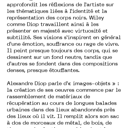
approfondit les réflexions de l’artiste sur
les thématiques liées à l’identité et la
représentation des corps noirs. Wiley
comme Diop travaillent ainsi à les
présenter en majesté avec virtuosité et
subtilité. Ses visions s’inspirent en général
d’une émotion, souffrance ou rage de vivre.
Il peint presque toujours des corps, qui se
dessinent sur un fond neutre, tandis que
d’autres se fondent dans des compositions
denses, presque étouffantes.
Alexandre Diop parle d’« images-objets » :
la création de ses oeuvres commence par le
rassemblement de matériaux de
récupération au cours de longues balades
urbaines dans des lieux abandonnés près
des lieux où il vit. Il remplit alors son sac
à dos de morceaux de métal, de bois, de