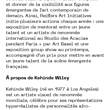
et donner de la visibilité aux figures
émergentes de l’art contemporain de
demain. Ainsi, Reiffers Art Initiatives
initie plusieurs actions chaque année : une
exposition de mentorat entre un jeune
talent et un artiste de renommée
international au Studio des Acacias
pendant Paris + par Art Basel et une
exposition group show au printemps,
accompagné d’un prix pour mettre en avant
un jeune talent de la scène émergente
française.
À propos de Kehinde Wiley
Kehinde Wiley (né en 1977 à Los Angeles)
est un artiste visuel de renommée
mondiale, célèbre pour ses représentations
hyperréalistes de personnalités afro-