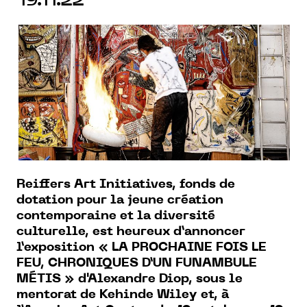
19.11.22
Reiffers Art Initiatives, fonds de
dotation pour la jeune création
contemporaine et la diversité
culturelle, est heureux d’annoncer
l’exposition « LA PROCHAINE FOIS LE
FEU, CHRONIQUES D’UN FUNAMBULE
MÉTIS » d'Alexandre Diop, sous le
mentorat de Kehinde Wiley et, à