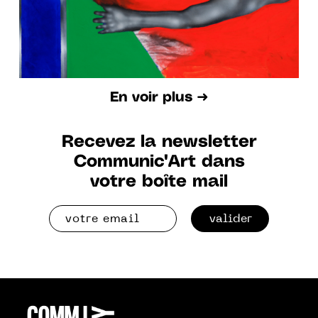
En voir plus ➜
Recevez la newsletter
Communic'Art dans
votre boîte mail
valider