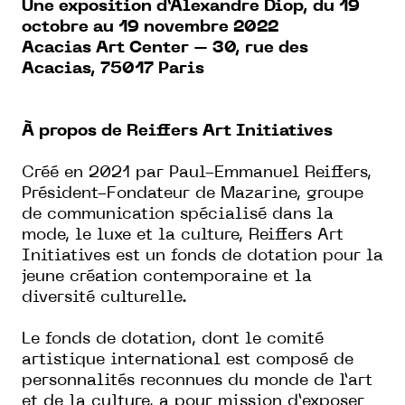
Une exposition d’Alexandre Diop, du 19
octobre au 19 novembre 2022
Acacias Art Center – 30, rue des
Acacias, 75017 Paris
À propos de Reiffers Art Initiatives
Créé en 2021 par Paul-Emmanuel Reiffers,
Président-Fondateur de Mazarine, groupe
de communication spécialisé dans la
mode, le luxe et la culture, Reiffers Art
Initiatives est un fonds de dotation pour la
jeune création contemporaine et la
diversité culturelle.
Le fonds de dotation, dont le comité
artistique international est composé de
personnalités reconnues du monde de l’art
et de la culture, a pour mission d’exposer