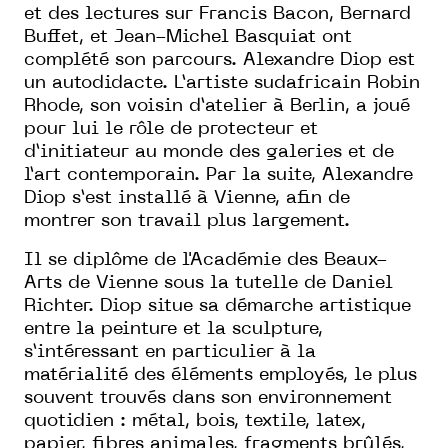
et des lectures sur Francis Bacon, Bernard
Buffet, et Jean-Michel Basquiat ont
complété son parcours. Alexandre Diop est
un autodidacte. L’artiste sudafricain Robin
Rhode, son voisin d’atelier à Berlin, a joué
pour lui le rôle de protecteur et
d’initiateur au monde des galeries et de
l’art contemporain. Par la suite, Alexandre
Diop s’est installé à Vienne, afin de
montrer son travail plus largement.
Il se diplôme de l'Académie des Beaux-
Arts de Vienne sous la tutelle de Daniel
Richter. Diop situe sa démarche artistique
entre la peinture et la sculpture,
s’intéressant en particulier à la
matérialité des éléments employés, le plus
souvent trouvés dans son environnement
quotidien : métal, bois, textile, latex,
papier, fibres animales, fragments brûlés,