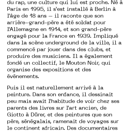
du rap, une culture qui lui est proche. Né à
Paris en 1995, il s’est installé à Berlin à
l’âge de 18 ans – il raconte que son
arrière-grand-père a été soldat pour
l’Allemagne en 1914, et son grand-père
engagé pour la France en 1939. Impliqué
dans la scène underground de la ville, il a
commencé par jouer dans des clubs, et
produire des musiciens. Il a également
fondé un collectif, le Mouton Noir, qui
organise des expositions et des
événements.
Puis il est naturellement arrivé à la
peinture. Dans son enfance, il dessinait
peu mais avait l’habitude de voir chez ses
parents des livres sur l’art ancien, de
Giotto à Dürer, et des peintures que son
père, sénégalais, ramenait de voyages sur
le continent africain. Des documentaires