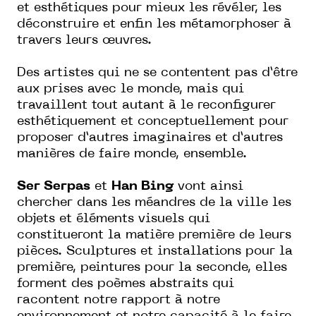
et esthétiques pour mieux les révéler, les
déconstruire et enfin les métamorphoser à
travers leurs œuvres.
Des artistes qui ne se contentent pas d’être
aux prises avec le monde, mais qui
travaillent tout autant à le reconfigurer
esthétiquement et conceptuellement pour
proposer d’autres imaginaires et d’autres
manières de faire monde, ensemble.
Ser Serpas
et
Han Bing
vont ainsi
chercher dans les méandres de la ville les
objets et éléments visuels qui
constitueront la matière première de leurs
pièces. Sculptures et installations pour la
première, peintures pour la seconde, elles
forment des poèmes abstraits qui
racontent notre rapport à notre