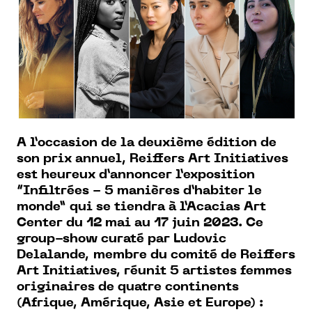
A l’occasion de la deuxième édition de
son prix annuel, Reiffers Art Initiatives
est heureux d’annoncer l’exposition
“Infiltrées - 5 manières d’habiter le
monde” qui se tiendra à l’Acacias Art
Center du 12 mai au 17 juin 2023. Ce
group-show curaté par Ludovic
Delalande,
membre du comité de Reiffers
Art Initiatives,
réunit 5 artistes femmes
originaires de quatre continents
(Afrique, Amérique, Asie et Europe) :