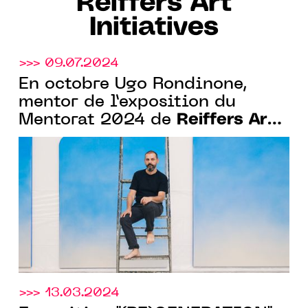
Reiffers Art
Initiatives
>>> 09.07.2024
En octobre Ugo Rondinone,
mentor de l’exposition du
Reiffers Art
Mentorat 2024 de
Initiatives
>>> 13.03.2024