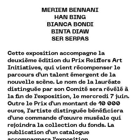
MERIEM BENNANI
HAN BING
BIANCA BONDI
BINTA DIAW
SER SERPAS
Cette exposition accompagne la
deuxième édition du Prix Reiffers Art
Initiatives, qui vient récompenser le
parcours d’un talent émergent de la
nouvelle scène. Le nom de la lauréate
distinguée par son Comité sera révélé à
la fin de l’exposition, le mercredi 7 juin.
Outre le Prix d’un montant de 10 000
euros, l’artiste distinguée bénéficiera
d’une commande d’œuvre muséale qui
rejoindra la collection du fonds. La
publication d’un catalogue
accompagnera l’exposition.