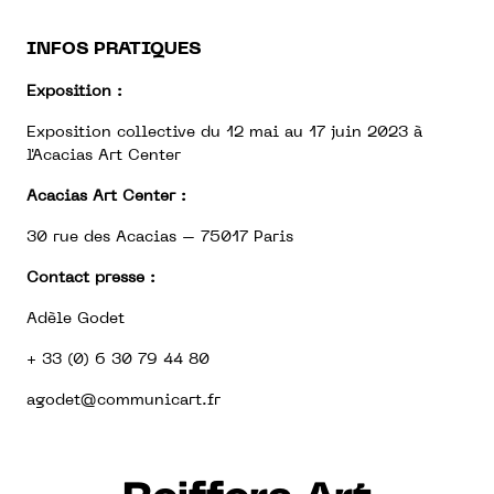
INFOS PRATIQUES
Exposition :
Exposition collective du 12 mai au 17 juin 2023 à
l'Acacias Art Center
Acacias Art Center :
30 rue des Acacias – 75017 Paris
Contact presse :
Adèle Godet
+ 33 (0) 6 30 79 44 80
agodet@communicart.fr