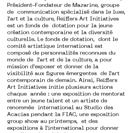
Président-Fondateur de Mazarine, groupe
de communication spécialisé dans le luxe,
l’art et la culture, Reiffers Art Initiatives
est un fonds de dotation pour la jeune
création contemporaine et la diversité
culturelle. Le fonds de dotation, dont le
comité artistique international est
composé de personnalités reconnues du
monde de l’art et de la culture, a pour
mission d’exposer et donner de la
visibilité aux figures émergentes de l’art
contemporain de demain. Ainsi, Reiffers
Art Initiatives initie plusieurs actions
chaque année : une exposition de mentorat
entre un jeune talent et un artiste de
renommée international au Studio des
Acacias pendant la FIAC, une exposition
group show au printemps, et des
expositions à l’international pour donner