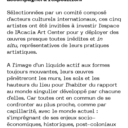
Sélectionnées par un comité composé
d'acteurs culturels internationaux, ces cinq
artistes ont été invitées à investir l'espace
de l'Acacia Art Center pour y déployer des
œuvres presque toutes inédites et
in
situ,
représentatives de leurs pratiques
artistiques.
A l’image d’un liquide actif aux formes
toujours mouvantes, leurs œuvres
pénètreront les murs, les sols et les
hauteurs du lieu pour l’habiter du rapport
au monde singulier développé par chacune
d'elles. Car toutes ont en commun de se
confronter au plus proche, comme par
capillarité, avec le monde actuel :
s’imprégnant de ses enjeux socio-
économiques, historiques, post-coloniaux