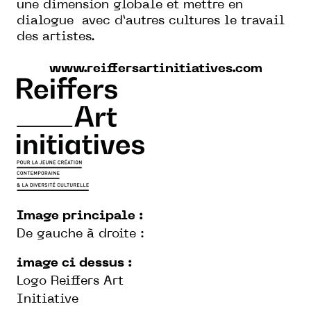
une dimension globale et mettre en
dialogue avec d’autres cultures le travail
des artistes.
www.reiffersartinitiatives.com
Image principale :
De gauche à droite :
image ci dessus :
Logo Reiffers Art
Initiative