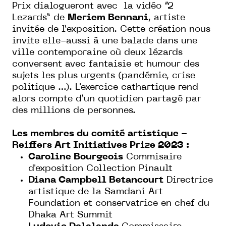
Prix dialogueront avec la vidéo “2
Lezards” de
Meriem Bennani
, artiste
invitée de l’exposition. Cette création nous
invite elle-aussi à une balade dans une
ville contemporaine où deux lézards
conversent avec fantaisie et humour des
sujets les plus urgents (pandémie, crise
politique …). L'exercice cathartique rend
alors compte d’un quotidien partagé par
des millions de personnes.
Les membres du comité artistique -
Reiffers Art Initiatives Prize 2023 :
Caroline Bourgeois
Commisaire
d'exposition Collection Pinault
Diana Campbell Betancourt
Directrice
artistique de la Samdani Art
Foundation et conservatrice en chef du
Dhaka Art Summit