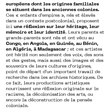
européens dont les origines familiales
se situent dans les anciennes colonies.
Ces « enfants d’empires », nés et élevés
dans un contexte postcolonial, proposent
ici
une réflexion sur leur héritage, leur
mémoire et leur identité
. Leurs parents et
grands-parents sont nés et ont vécu au
Congo, en Angola, en Guinée, au Bénin,
en Algérie, à Madagascar
; et ces artistes
ont hérité non seulement des voix, des sons
et des gestes, mais aussi des images et des
souvenirs de leurs cultures d’origines,
point de départ d’un important travail de
recherche dans les archives historiques. De
ce fait, leurs productions artistiques
nourrissent une réflexion originale sur le
racisme, la décolonisation des arts, ou
encore la déconstruction de la pensée
coloniale.