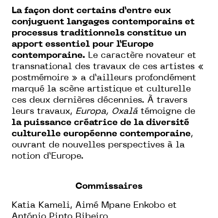
La façon dont certains d’entre eux
conjuguent langages contemporains et
processus traditionnels constitue un
apport essentiel pour l’Europe
contemporaine.
Le caractère novateur et
transnational des travaux de ces artistes «
postmémoire » a d’ailleurs profondément
marqué la scène artistique et culturelle
ces deux dernières décennies. À travers
leurs travaux,
Europa, Oxalá
témoigne de
la puissance créatrice de la diversité
culturelle européenne contemporaine
,
ouvrant de nouvelles perspectives à la
notion d’Europe.
Commissaires
Katia Kameli, Aimé Mpane Enkobo et
António Pinto Ribeiro