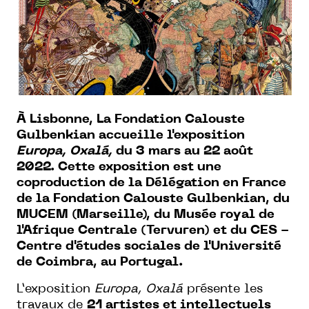
À Lisbonne, La Fondation Calouste
Gulbenkian accueille l'exposition
Europa, Oxalá,
du 3 mars au 22 août
2022. Cette exposition est une
coproduction de la Délégation en France
de la Fondation Calouste Gulbenkian, du
MUCEM (Marseille), du Musée royal de
l'Afrique Centrale (Tervuren) et du CES -
Centre d'études sociales de l'Université
de Coimbra, au Portugal.
L’exposition
Europa, Oxalá
présente les
travaux de
21 artistes et intellectuels