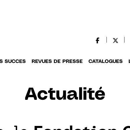
S SUCCES
REVUES DE PRESSE
CATALOGUES
Actualité