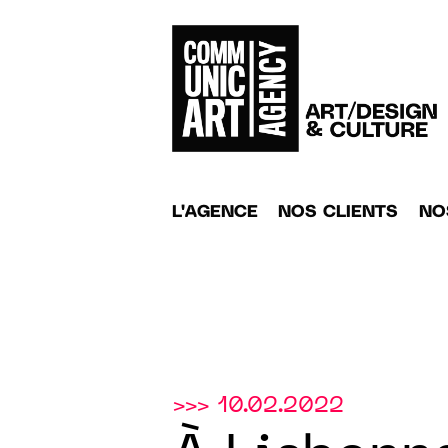
L'AGENCE
NOS CLIENTS
NO
>>> 10.02.2022