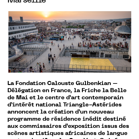
Marseille
La Fondation Calouste Gulbenkian –
Délégation en France, la Friche la Belle
de Mai et le centre d’art contemporain
d’intérêt national Triangle-Astérides
annoncent la création d’un nouveau
programme de résidence inédit destiné
aux commissaires d’exposition issus des
scènes artistiques africaines de langue