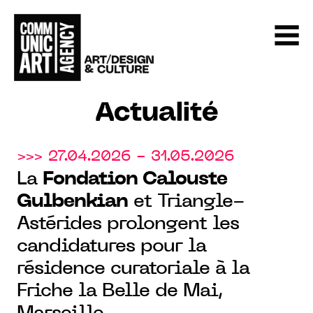
Actualité
>>> 27.04.2026 - 31.05.2026
La
Fondation Calouste
Gulbenkian
et Triangle-
Astérides prolongent les
candidatures pour la
résidence curatoriale à la
Friche la Belle de Mai,