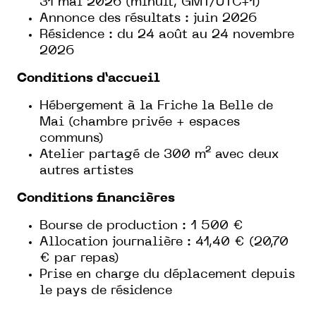
31 mai 2026 (minuit, GMT/UTC+1)
Annonce des résultats : juin 2026
Résidence : du 24 août au 24 novembre
2026
Conditions d’accueil
Hébergement à la Friche la Belle de
Mai (chambre privée + espaces
communs)
Atelier partagé de 300 m² avec deux
autres artistes
Conditions financières
Bourse de production : 1 500 €
Allocation journalière : 41,40 € (20,70
€ par repas)
Prise en charge du déplacement depuis
le pays de résidence