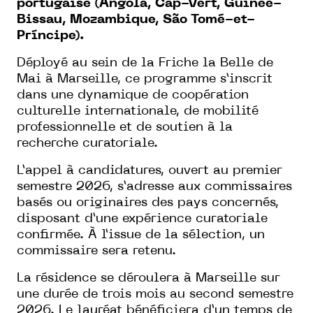
portugaise (Angola, Cap-Vert, Guinée-
Bissau, Mozambique, São Tomé-et-
Príncipe).
Déployé au sein de la Friche la Belle de
Mai à Marseille, ce programme s’inscrit
dans une dynamique de coopération
culturelle internationale, de mobilité
professionnelle et de soutien à la
recherche curatoriale.
L’appel à candidatures, ouvert au premier
semestre 2026, s’adresse aux commissaires
basés ou originaires des pays concernés,
disposant d’une expérience curatoriale
confirmée. À l’issue de la sélection, un
commissaire sera retenu.
La résidence se déroulera à Marseille sur
une durée de trois mois au second semestre
2026. Le lauréat bénéficiera d’un temps de