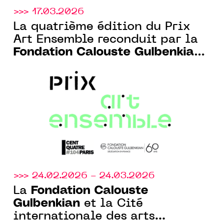
>>> 17.03.2026
La quatrième édition du Prix
Art Ensemble reconduit par la
Fondation Calouste Gulbenkian
Paris et le CENTQUATRE-PARIS
>>> 24.02.2026 - 24.03.2026
Fondation Calouste
La
Gulbenkian
et la Cité
internationale des arts