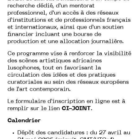
recherche dédié, d’un mentorat
professionnel, d’un accès à des réseaux
d’institutions et de professionnels français
et internationaux, ainsi que d’un soutien
financier incluant une bourse de
production et une allocation journalière.
Ce programme vise à renforcer la visibilité
des scènes artistiques africaines
lusophones, tout en favorisant la
circulation des idées et des pratiques
curatoriales au sein des réseaux européens
de l’art contemporain.
Le formulaire d’inscription en ligne est à
remplir sur le lien
CI-JOINT
.
Calendrier
Dépôt des candidatures : du 27 avril au