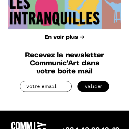
En voir plus ➜
Recevez la newsletter
Communic'Art dans
votre boîte mail
valider