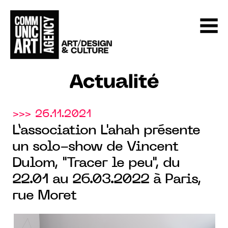
Actualité
>>> 26.11.2021
L’association L'ahah présente
un solo-show de Vincent
Dulom, "Tracer le peu", du
22.01 au 26.03.2022 à Paris,
rue Moret