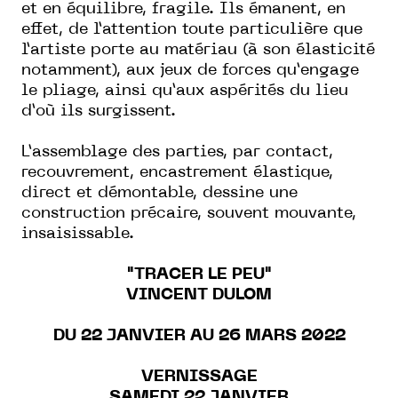
et en équilibre, fragile. Ils émanent, en
effet, de l’attention toute particulière que
l’artiste porte au matériau (à son élasticité
notamment), aux jeux de forces qu’engage
le pliage, ainsi qu’aux aspérités du lieu
d’où ils surgissent.
L’assemblage des parties, par contact,
recouvrement, encastrement élastique,
direct et démontable, dessine une
construction précaire, souvent mouvante,
insaisissable.
"TRACER LE PEU"
VINCENT DULOM
DU 22 JANVIER AU 26 MARS 2022
VERNISSAGE
SAMEDI 22 JANVIER