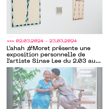
>>> 02.03.2024 - 23.03.2024
L'ahah #Moret présente une
exposition personnelle de
l'artiste Sinae Lee du 2.03 au
23.03.2024