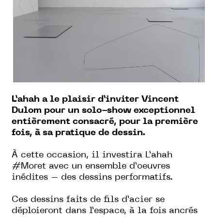
L’ahah a le plaisir d’inviter Vincent
Dulom pour un solo-show exceptionnel
entièrement consacré, pour la première
fois, à sa pratique de dessin.
À cette occasion, il investira L’ahah
#Moret avec un ensemble d’oeuvres
inédites – des dessins performatifs.
Ces dessins faits de fils d’acier se
déploieront dans l’espace, à la fois ancrés