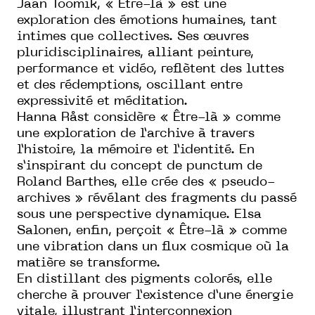
Jaan Toomik, « Être-là » est une
exploration des émotions humaines, tant
intimes que collectives. Ses œuvres
pluridisciplinaires, alliant peinture,
performance et vidéo, reflètent des luttes
et des rédemptions, oscillant entre
expressivité et méditation.
Hanna Råst considère « Être-là » comme
une exploration de l’archive à travers
l’histoire, la mémoire et l’identité. En
s’inspirant du concept de punctum de
Roland Barthes, elle crée des « pseudo-
archives » révélant des fragments du passé
sous une perspective dynamique. Elsa
Salonen, enfin, perçoit « Être-là » comme
une vibration dans un flux cosmique où la
matière se transforme.
En distillant des pigments colorés, elle
cherche à prouver l’existence d’une énergie
vitale, illustrant l’interconnexion