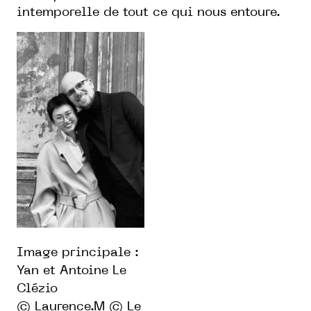
intemporelle de tout ce qui nous entoure.
Image principale :
Yan et Antoine Le
Clézio
© Laurence.M © Le