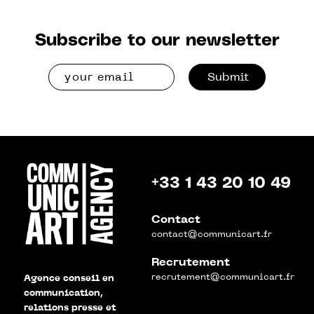
Subscribe to our newsletter
Submit
+33 1 43 20 10 49
Contact
contact@communicart.fr
Recrutement
recrutement@communicart.fr
Agence conseil en
communication,
relations presse et