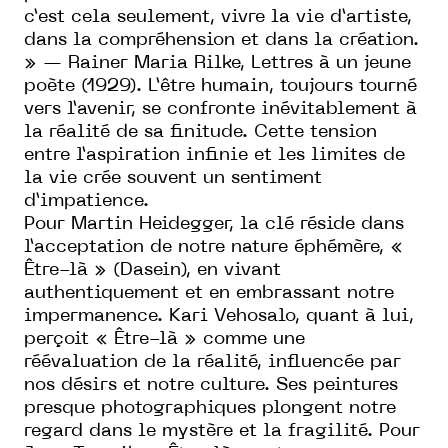
c’est cela seulement, vivre la vie d’artiste,
dans la compréhension et dans la création.
» — Rainer Maria Rilke, Lettres à un jeune
poète (1929). L’être humain, toujours tourné
vers l’avenir, se confronte inévitablement à
la réalité de sa finitude. Cette tension
entre l’aspiration infinie et les limites de
la vie crée souvent un sentiment
d’impatience.
Pour Martin Heidegger, la clé réside dans
l’acceptation de notre nature éphémère, «
Être-là » (Dasein), en vivant
authentiquement et en embrassant notre
impermanence. Kari Vehosalo, quant à lui,
perçoit « Être-là » comme une
réévaluation de la réalité, influencée par
nos désirs et notre culture. Ses peintures
presque photographiques plongent notre
regard dans le mystère et la fragilité. Pour