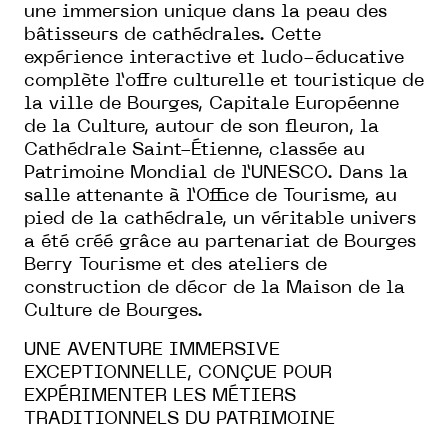
une immersion unique dans la peau des
bâtisseurs de cathédrales. Cette
expérience interactive et ludo-éducative
complète l’offre culturelle et touristique de
la ville de Bourges, Capitale Européenne
de la Culture, autour de son fleuron, la
Cathédrale Saint-Étienne, classée au
Patrimoine Mondial de l’UNESCO. Dans la
salle attenante à l’Office de Tourisme, au
pied de la cathédrale, un véritable univers
a été créé grâce au partenariat de Bourges
Berry Tourisme et des ateliers de
construction de décor de la Maison de la
Culture de Bourges.
UNE AVENTURE IMMERSIVE
EXCEPTIONNELLE, CONÇUE POUR
EXPÉRIMENTER LES MÉTIERS
TRADITIONNELS DU PATRIMOINE