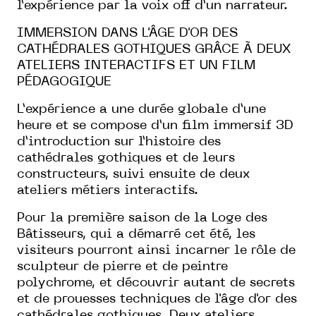
l’expérience par la voix off d’un narrateur.
IMMERSION DANS L'ÂGE D'OR DES
CATHÉDRALES GOTHIQUES GRÂCE À DEUX
ATELIERS INTERACTIFS ET UN FILM
PÉDAGOGIQUE
L’expérience a une durée globale d’une
heure et se compose d’un film immersif 3D
d’introduction sur l’histoire des
cathédrales gothiques et de leurs
constructeurs, suivi ensuite de deux
ateliers métiers interactifs.
Pour la première saison de la Loge des
Bâtisseurs, qui a démarré cet été, les
visiteurs pourront ainsi incarner le rôle de
sculpteur de pierre et de peintre
polychrome, et découvrir autant de secrets
et de prouesses techniques de l'âge d'or des
cathédrales gothiques. Deux ateliers