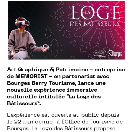
Art Graphique & Patrimoine - entreprise
de MEMORIST - en partenariat avec
Bourges Berry Tourisme, lance une
nouvelle expérience immersive
culturelle intitulée “La Loge des
Bâtisseurs”.
L’expérience est ouverte au public depuis
le 22 juin dernier à l’Office de Tourisme de
Bourges. La Loge des Bâtisseurs propose