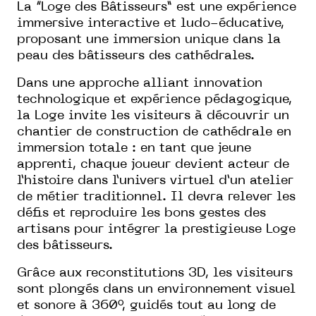
La “Loge des Bâtisseurs” est une expérience
immersive interactive et ludo-éducative,
proposant une immersion unique dans la
peau des bâtisseurs des cathédrales.
Dans une approche alliant innovation
technologique et expérience pédagogique,
la Loge invite les visiteurs à découvrir un
chantier de construction de cathédrale en
immersion totale : en tant que jeune
apprenti, chaque joueur devient acteur de
l’histoire dans l’univers virtuel d’un atelier
de métier traditionnel. Il devra relever les
défis et reproduire les bons gestes des
artisans pour intégrer la prestigieuse Loge
des bâtisseurs.
Grâce aux reconstitutions 3D, les visiteurs
sont plongés dans un environnement visuel
et sonore à 360°, guidés tout au long de