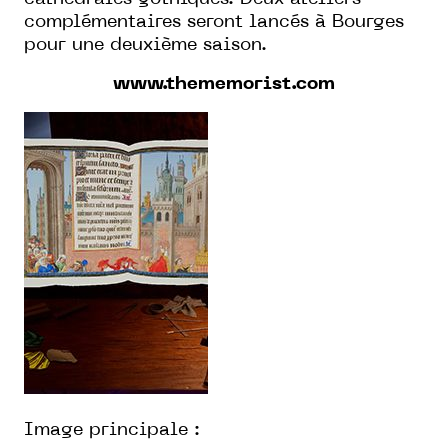
complémentaires seront lancés à Bourges
pour une deuxième saison.
www.thememorist.com
Image principale :