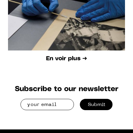
En voir plus ➜
Subscribe to our newsletter
Submit