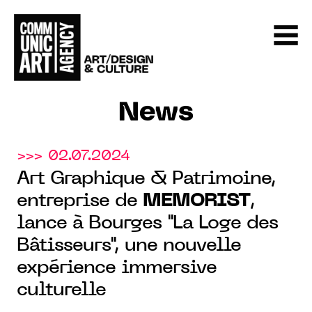
News
>>> 02.07.2024
Art Graphique & Patrimoine,
entreprise de
MEMORIST
,
lance à Bourges "La Loge des
Bâtisseurs", une nouvelle
expérience immersive
culturelle