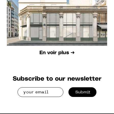
SPACE IN PARIS ON 21 OCT.
En voir plus ➜
Subscribe to our newsletter
Submit