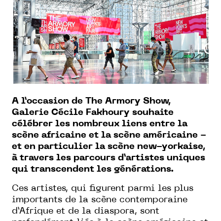
A l’occasion de The Armory Show,
Galerie Cécile Fakhoury souhaite
célébrer les nombreux liens entre la
scène africaine et la scène américaine -
et en particulier la scène new-yorkaise,
à travers les parcours d’artistes uniques
qui transcendent les générations.
Ces artistes, qui figurent parmi les plus
importants de la scène contemporaine
d’Afrique et de la diaspora, sont