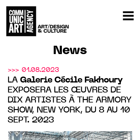
News
>>> 01.08.2023
LA
Galerie Cécile Fakhoury
EXPOSERA LES ŒUVRES DE
DIX ARTISTES À THE ARMORY
SHOW, NEW YORK, DU 8 AU 10
SEPT. 2023