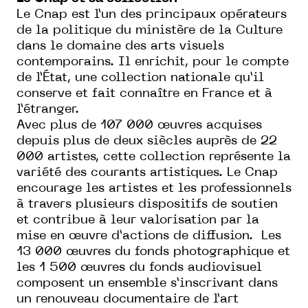
Le Cnap est l’un des principaux opérateurs
de la politique du ministère de la Culture
dans le domaine des arts visuels
contemporains. Il enrichit, pour le compte
de l’État, une collection nationale qu’il
conserve et fait connaître en France et à
l’étranger.
Avec plus de 107 000 œuvres acquises
depuis plus de deux siècles auprès de 22
000 artistes, cette collection représente la
variété des courants artistiques. Le Cnap
encourage les artistes et les professionnels
à travers plusieurs dispositifs de soutien
et contribue à leur valorisation par la
mise en œuvre d’actions de diffusion. Les
13 000 œuvres du fonds photographique et
les 1 500 œuvres du fonds audiovisuel
composent un ensemble s’inscrivant dans
un renouveau documentaire de l’art