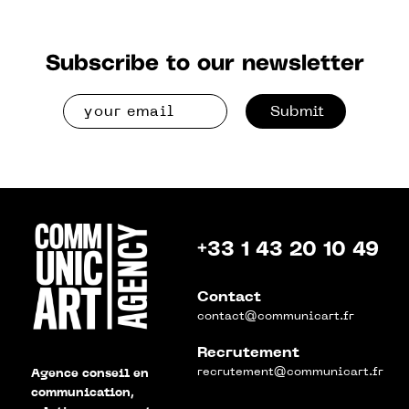
Subscribe to our newsletter
Submit
+33 1 43 20 10 49
Contact
contact@communicart.fr
Recrutement
recrutement@communicart.fr
Agence conseil en
communication,