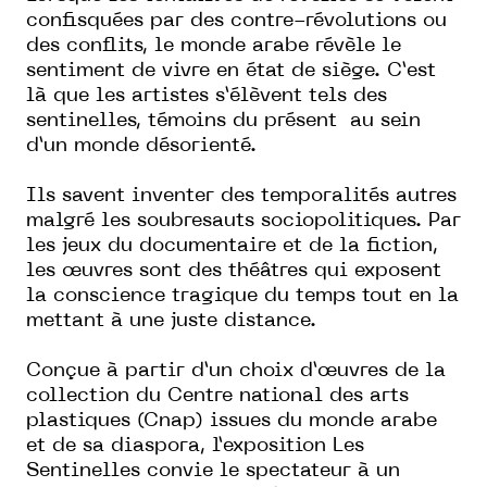
confisquées par des contre-révolutions ou
des conflits, le monde arabe révèle le
sentiment de vivre en état de siège. C’est
là que les artistes s’élèvent tels des
sentinelles, témoins du présent
au sein
d’un monde désorienté.
Ils savent inventer des temporalités autres
malgré les soubresauts sociopolitiques. Par
les jeux du documentaire et de la fiction,
les œuvres sont des théâtres qui exposent
la conscience tragique du temps tout en la
mettant à une juste distance.
Conçue à partir d’un choix d’œuvres de la
collection du Centre national des arts
plastiques (Cnap) issues
du monde arabe
et de sa diaspora, l’exposition
Les
Sentinelles
convie
le spectateur à un