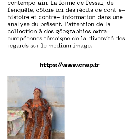
contemporain. La forme de l’essai, de
l’enquête, côtoie ici des récits de contre-
histoire et contre- information dans une
analyse du présent. L’attention de la
collection à des géographies extra-
européennes témoigne de la diversité des
regards sur le medium image.
https://www.cnap.fr