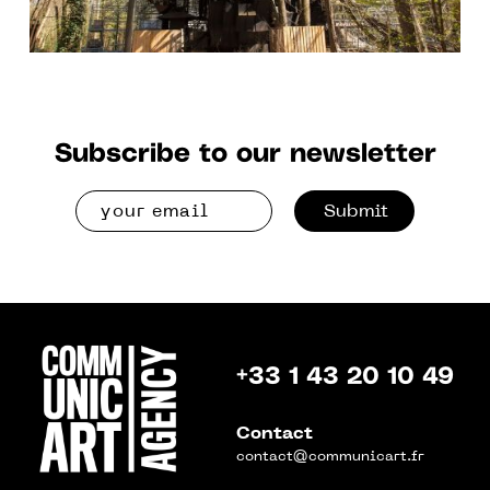
Subscribe to our newsletter
Submit
+33 1 43 20 10 49
Contact
contact@communicart.fr