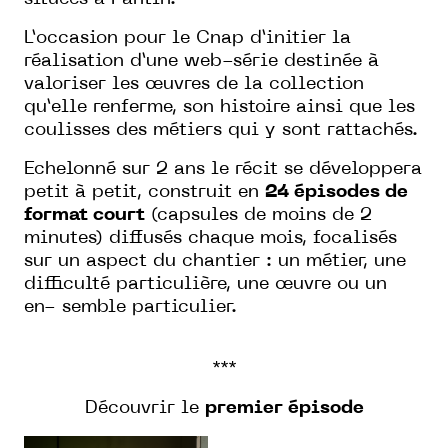
L’occasion pour le Cnap d’initier la
réalisation d’une
web-série
destinée à
valoriser les œuvres de la collection
qu’elle renferme, son histoire ainsi que les
coulisses des métiers qui y sont rattachés.
Echelonné sur 2 ans le récit se développera
petit à petit, construit en
24 épisodes de
format court
(capsules de moins de 2
minutes) diffusés chaque mois, focalisés
sur un aspect du chantier : un métier, une
difficulté particulière, une œuvre ou un
en- semble particulier.
***
Découvrir le
p
remier épisode