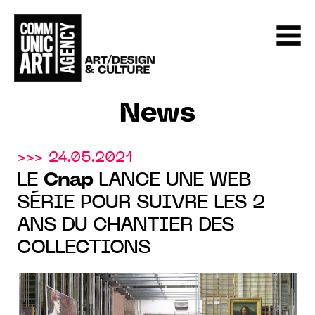
News
>>> 24.05.2021
LE
Cnap
LANCE UNE WEB
SÉRIE POUR SUIVRE LES 2
ANS DU CHANTIER DES
COLLECTIONS