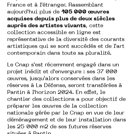
France et à l’étranger. Rassemblant
aujourd’hui plus de
105 000 œuvres
acquises depuis plus de deux siècles
auprès des artistes vivants
, cette
collection accessible en ligne est
représentative de la diversité des courants
artistiques qui se sont succédés et de l’art
contemporain dans toute sa pluralité.
Le Cnap s’est récemment engagé dans un
projet inédit et d’envergure :
ses 37 000
œuvres
, jusqu’alors conservées dans les
réserves à La Défense, seront transférées
à
Pantin à l’horizon 2024.
En effet, le
chantier des collections a pour objectif de
préparer les œuvres de la collection
nationale gérée par le Cnap en vue de leur
déménagement et de leur installation dans
les 25 000 m2 de ses futures réserves
situées à Pantin.