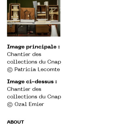
Image principale :
Chantier des
collections du Cnap
© Patricia Lecomte
Image ci-dessus :
Chantier des
collections du Cnap
© Ozal Emier
ABOUT