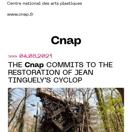
Centre national des arts plastiques
www.cnap.fr
Cnap
>>> 04.08.2021
Cnap
THE
COMMITS TO THE
RESTORATION OF JEAN
TINGUELY'S CYCLOP