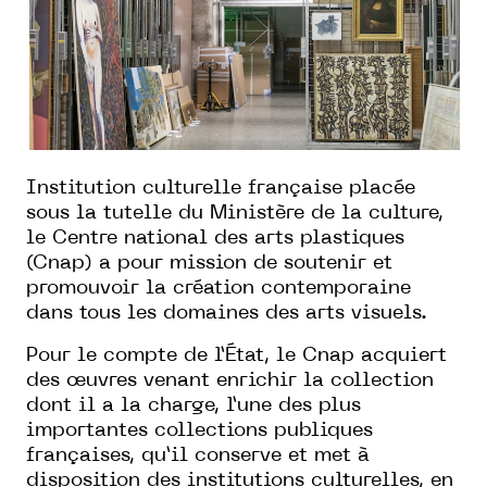
Institution culturelle française placée
sous la tutelle du Ministère de la culture,
le
Centre national des arts plastiques
(Cnap)
a pour mission de soutenir et
promouvoir la création contemporaine
dans tous les domaines des arts visuels.
Pour le compte de l’État, le Cnap acquiert
des œuvres venant enrichir la collection
dont il a la charge, l’une des plus
importantes collections publiques
françaises, qu’il conserve et met à
disposition des institutions culturelles, en