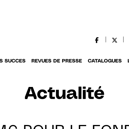
S SUCCES
REVUES DE PRESSE
CATALOGUES
Actualité