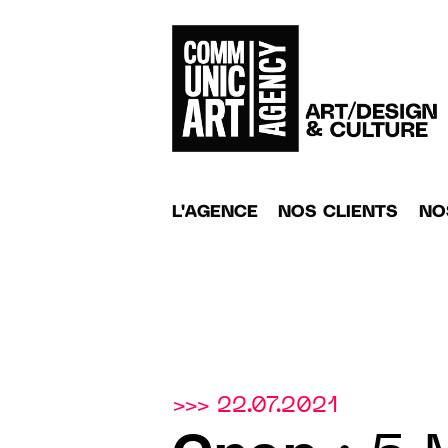
L'AGENCE
NOS CLIENTS
NO
>>> 22.07.2021