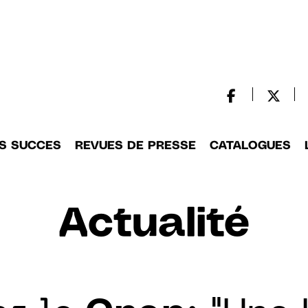
S SUCCES
REVUES DE PRESSE
CATALOGUES
Actualité