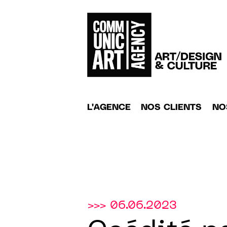
L'AGENCE
NOS CLIENTS
NO
>>> 06.06.2023