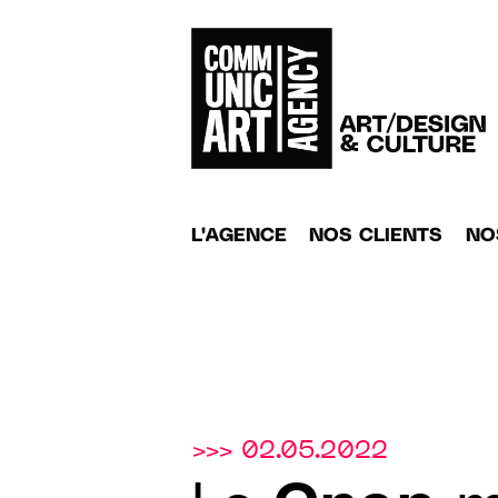
L'AGENCE
NOS CLIENTS
NO
>>> 02.05.2022