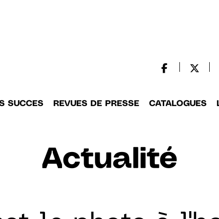
S SUCCES
REVUES DE PRESSE
CATALOGUES
Actualité