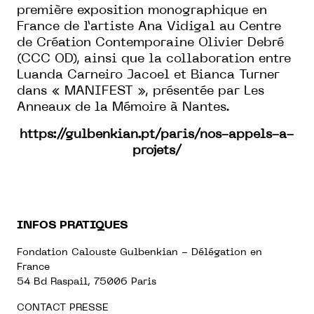
première exposition monographique en
France de l’artiste Ana Vidigal au Centre
de Création Contemporaine Olivier Debré
(CCC OD), ainsi que la collaboration entre
Luanda Carneiro Jacoel et Bianca Turner
dans « MANIFEST », présentée par Les
Anneaux de la Mémoire à Nantes.
https://gulbenkian.pt/paris/nos-appels-a-
projets/
INFOS PRATIQUES
Fondation Calouste Gulbenkian - Délégation en
France
54 Bd Raspail, 75006 Paris
CONTACT PRESSE