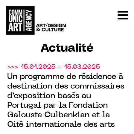
Actualité
>>> 15.01.2025 - 15.03.2025
Un programme de résidence à
destination des commissaires
d’exposition basés au
Portugal par la Fondation
Galouste Culbenkian et la
Cité internationale des arts