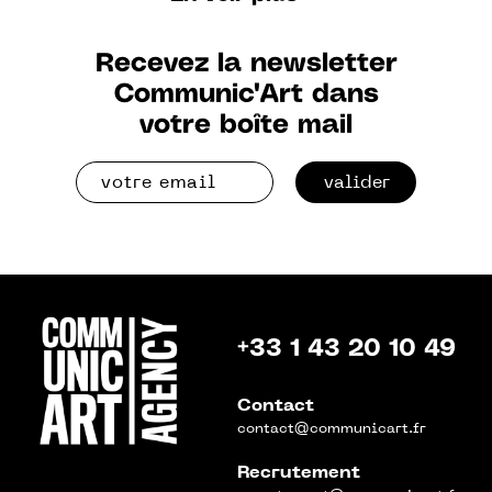
Recevez la newsletter
Communic'Art dans
votre boîte mail
valider
+33 1 43 20 10 49
Contact
contact@communicart.fr
Recrutement