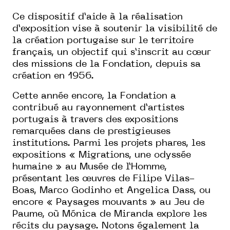
Ce dispositif d’aide à la réalisation
d’exposition vise à soutenir la visibilité de
la création portugaise sur le territoire
français, un objectif qui s’inscrit au cœur
des missions de la Fondation, depuis sa
création en 1956.
Cette année encore, la Fondation a
contribué au rayonnement d’artistes
portugais à travers des expositions
remarquées dans de prestigieuses
institutions. Parmi les projets phares, les
expositions « Migrations, une odyssée
humaine » au Musée de l’Homme,
présentant les œuvres de Filipe Vilas-
Boas, Marco Godinho et Angelica Dass, ou
encore « Paysages mouvants » au Jeu de
Paume, où Mónica de Miranda explore les
récits du paysage. Notons également la