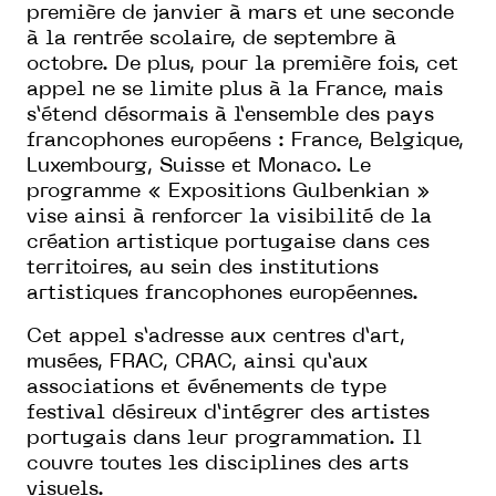
première de janvier à mars et une seconde
à la rentrée scolaire, de septembre à
octobre. De plus, pour la première fois, cet
appel ne se limite plus à la France, mais
s’étend désormais à l’ensemble des pays
francophones européens : France, Belgique,
Luxembourg, Suisse et Monaco. Le
programme « Expositions Gulbenkian »
vise ainsi à renforcer la visibilité de la
création artistique portugaise dans ces
territoires, au sein des institutions
artistiques francophones européennes.
Cet appel s’adresse aux centres d’art,
musées, FRAC, CRAC, ainsi qu’aux
associations et événements de type
festival désireux d’intégrer des artistes
portugais dans leur programmation. Il
couvre toutes les disciplines des arts
visuels.