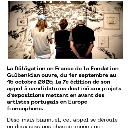
La Délégation en France de la Fondation
Gulbenkian ouvre, du 1er septembre au
15 octobre 2025, la 7e édition de son
appel à candidatures destiné aux projets
d’expositions mettant en avant des
artistes portugais en Europe
francophone.
Désormais biannuel, cet appel se déroule
en deux sessions chaque année : une