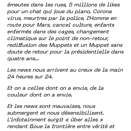
émeutes dans les rues, 5 millions de likes
pour un chat qui joue du piano, Corona
virus, meurtres par la police, l’Homme en
route pour Mars, cancel culture, enfants
enfermés dans des cages, changement
climatique sur le point de non-retour,
rediffusion des Muppets et un Muppet sans
doute de retour pour la présidentielle dans
quatre ans...
Les news nous arrivent au creux de la main
24 heures sur 24.
Et on a celles dont on a envie, de la
couleur dont on a envie.
Et les news sont mauvaises, nous
submergent et nous désensibilisent.
L’infotainment surgit « über alles »
rendant floue la frontière entre vérité et