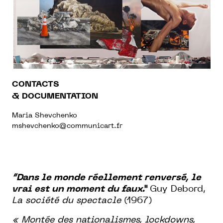
CONTACTS
& DOCUMENTATION
Maria Shevchenko
mshevchenko@communicart.fr
“Dans le monde réellement renversé, le
vrai est un moment du faux.”
Guy Debord,
La société du spectacle
(1967)
« Montée des nationalismes, lockdowns,