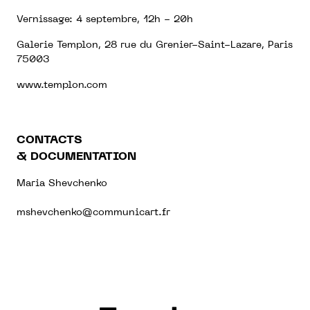
Vernissage: 4 septembre, 12h - 20h
Galerie Templon, 28 rue du Grenier-Saint-Lazare, Paris
75003
www.templon.com
CONTACTS
& DOCUMENTATION
Maria Shevchenko
mshevchenko@communicart.fr