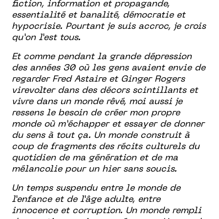
fiction, information et propagande,
essentialité et banalité, démocratie et
hypocrisie. Pourtant je suis accroc, je crois
qu’on l’est tous.
Et comme pendant la grande dépression
des années 30 où les gens avaient envie de
regarder Fred Astaire et Ginger Rogers
virevolter dans des décors scintillants et
vivre dans un monde rêvé, moi aussi je
ressens le besoin de créer mon propre
monde où m’échapper et essayer de donner
du sens à tout ça. Un monde construit à
coup de fragments des récits culturels du
quotidien de ma génération et de ma
mélancolie pour un hier sans soucis.
Un temps suspendu entre le monde de
l’enfance et de l’âge adulte, entre
innocence et corruption. Un monde rempli