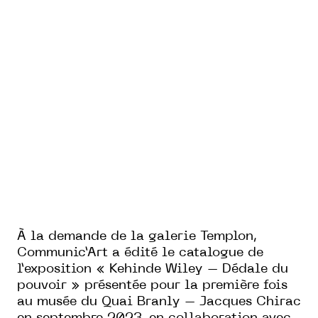
À la demande de la galerie Templon,
Communic’Art a édité le catalogue de
l’exposition « Kehinde Wiley – Dédale du
pouvoir » présentée pour la première fois
au musée du Quai Branly – Jacques Chirac