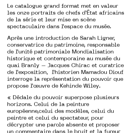
Le catalogue grand format met en valeur
les onze portraits de chefs d’État africains
de la série et leur mise en scène
spectaculaire dans l’espace du musée.
Après une introduction de Sarah Ligner,
conservatrice du patrimoine, responsable
de l’unité patrimoniale Mondialisation
historique et contemporaine au musée du
quai Branly – Jacques Chirac et curatrice
de l’exposition, l’historien Mamadou Diouf
interroge la représentation du pouvoir que
propose l’œuvre de Kehinde Wiley.
« Dédale du pouvoir superpose plusieurs
horizons. Celui de la peinture
européenne,celui des modèles, celui du
peintre et celui du spectateur, pour
décrypter une parole absente et proposer
un commentaire dans le bruit et la fureur