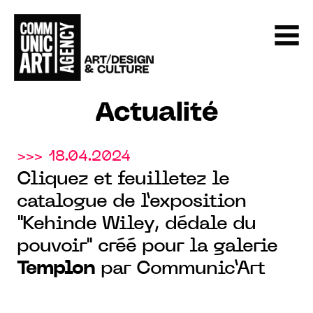
Actualité
>>> 18.04.2024
Cliquez et feuilletez le
catalogue de l’exposition
"Kehinde Wiley, dédale du
pouvoir" créé pour la galerie
Templon
par Communic’Art