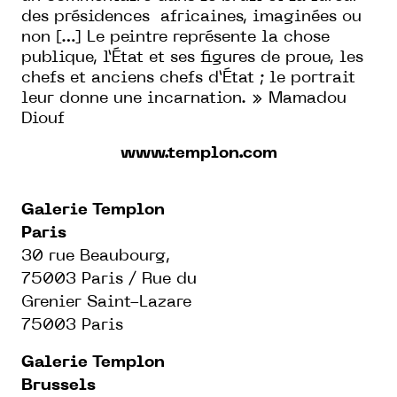
des présidences africaines, imaginées ou
non […] Le peintre représente la chose
publique, l’État et ses figures de proue, les
chefs et anciens chefs d’État ; le portrait
leur donne une incarnation. » Mamadou
Diouf
www.templon.com
Galerie Templon
Paris
30 rue Beaubourg,
75003 Paris / Rue du
Grenier Saint-Lazare
75003 Paris
Galerie Templon
Brussels