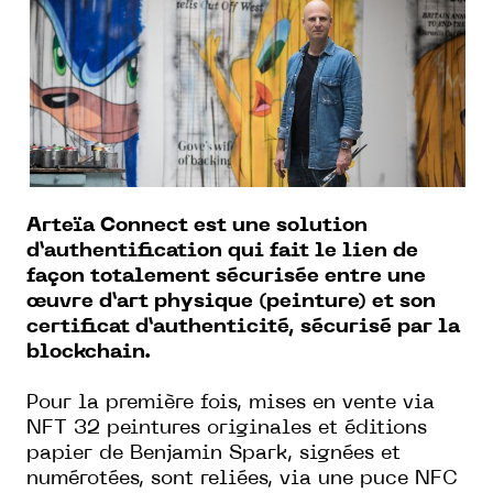
Arteïa Connect est une solution
d’authentification qui fait le lien de
façon totalement sécurisée entre une
œuvre d’art physique (peinture) et son
certificat d’authenticité, sécurisé par la
blockchain.
Pour la première fois, mises en vente via
NFT 32 peintures originales et éditions
papier de Benjamin Spark, signées et
numérotées, sont reliées, via une puce NFC