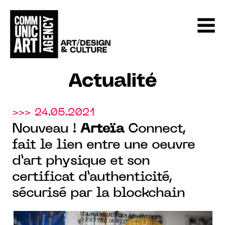
Actualité
>>> 24.05.2021
Nouveau !
Arteïa
Connect,
fait le lien entre une oeuvre
d’art physique et son
certificat d’authenticité,
sécurisé par la blockchain