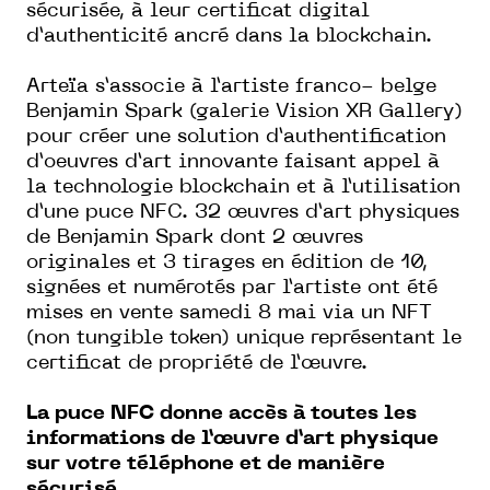
sécurisée, à leur certificat digital
d’authenticité ancré dans la blockchain.
Arteïa s’associe à l’artiste franco- belge
Benjamin Spark (galerie Vision XR Gallery)
pour créer une solution d’authentification
d’oeuvres d’art innovante faisant appel à
la technologie blockchain et à l’utilisation
d’une puce NFC. 32 œuvres d’art physiques
de Benjamin Spark dont 2 œuvres
originales et 3 tirages en édition de 10,
signées et numérotés par l’artiste ont été
mises en vente samedi 8 mai via un NFT
(non tungible token) unique représentant le
certificat de propriété de l’œuvre.
La puce NFC donne accès à toutes les
informations de l’œuvre d’art physique
sur votre téléphone et de manière
sécurisé