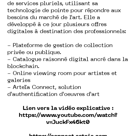
de services pluriels, utilisant sa
technologie de pointe pour répondre aux
besoins du marché de l’art. Elle a
développé à ce jour plusieurs offres
digitales à destination des professionnels:
- Plateforme de gestion de collection
privée ou publique.
- Catalogue raisonné digital ancré dans la
blockchain.
- Online viewing room pour artistes et
galeries
- Arteïa Connect, solution
d’authentification d’oeuvres d’art
Lien vers la vidéo explicative :
https://www.youtube.com/watch?
v=JuckFx46kt0