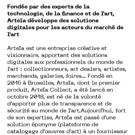
Fondée par des experts de la
technologie, de la finance et de l’art,
Arteïa développe des solutions
digitales pour les acteurs du marché de
l’art
Arteïa est une entreprise créative et
visionnaire, apportant des solutions
digitales aux professionnels du monde de
l’art : collectionneurs, art dealers, artistes,
marchands, galeries, foires... Fondé en
2016 à Bruxelles, Arteïa, dont le premier
produit, Arteïa Collect, a été lancé en
octobre 2018, est né de la volonté
d’apporter plus de transparence et de
sécurité au monde de l’art.Aujourd’hui, fort
de son expertise, Arteïa est passé d’une
solution éponyme (plateforme de
catalogage d’œuvres d’art) à un fournisseur