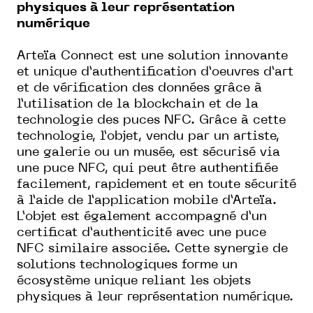
physiques à leur représentation
numérique
Arteïa Connect est une solution innovante
et unique d’authentification d’oeuvres d’art
et de vérification des données grâce à
l’utilisation de la blockchain et de la
technologie des puces NFC. Grâce à cette
technologie, l’objet, vendu par un artiste,
une galerie ou un musée, est sécurisé via
une puce NFC, qui peut être authentifiée
facilement, rapidement et en toute sécurité
à l’aide de l’application mobile d’Arteïa.
L’objet est également accompagné d’un
certificat d’authenticité avec une puce
NFC similaire associée. Cette synergie de
solutions technologiques forme un
écosystème unique reliant les objets
physiques à leur représentation numérique.