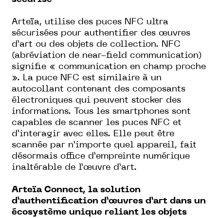
Arteïa, utilise des puces NFC ultra
sécurisées pour authentifier des œuvres
d’art ou des objets de collection. NFC
(abréviation de near-field communication)
signifie « communication en champ proche
». La puce NFC est similaire à un
autocollant contenant des composants
électroniques qui peuvent stocker des
informations. Tous les smartphones sont
capables de scanner les puces NFC et
d’interagir avec elles. Elle peut être
scannée par n’importe quel appareil, fait
désormais office d’empreinte numérique
inaltérable de l’œuvre d’art.
Arteïa Connect, la solution
d’authentification d’œuvres d’art dans un
écosystème unique reliant les objets