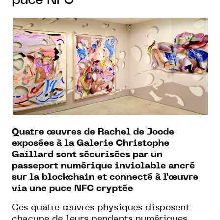
puce NFC
Quatre œuvres de Rachel de Joode
exposées à la Galerie Christophe
Gaillard sont sécurisées par un
passeport numérique inviolable ancré
sur la blockchain et connecté à l’œuvre
via une puce NFC cryptée
Ces quatre œuvres physiques disposent
chacune de leurs pendants numériques