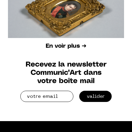
En voir plus ➜
Recevez la newsletter
Communic'Art dans
votre boîte mail
valider