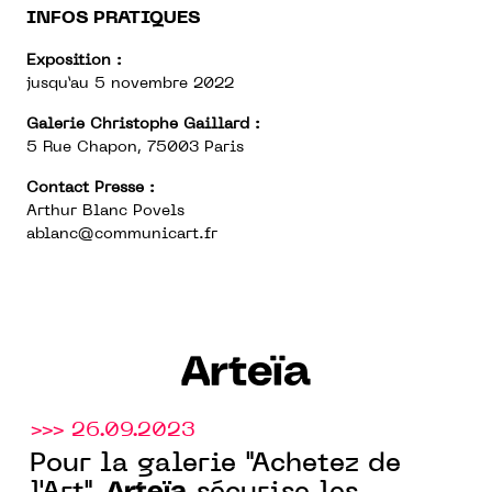
INFOS PRATIQUES
Exposition :
jusqu’au 5 novembre 2022
Galerie Christophe Gaillard :
5 Rue Chapon, 75003 Paris
Contact Presse :
Arthur Blanc Povels
ablanc@communicart.fr
Arteïa
>>> 26.09.2023
Pour la galerie "Achetez de