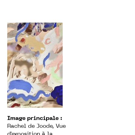
Image principale :
Rachel de Joode, Vue
d'exposition à la