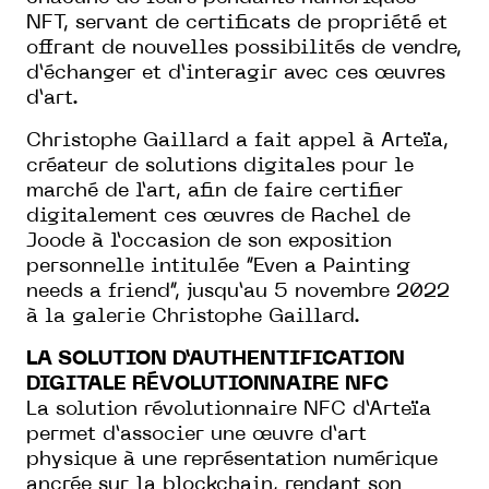
NFT, servant de certificats de propriété et
offrant de nouvelles possibilités de vendre,
d’échanger et d’interagir avec ces œuvres
d’art.
Christophe Gaillard a fait appel à Arteïa,
créateur de solutions digitales pour le
marché de l’art, afin de faire certifier
digitalement ces œuvres de Rachel de
Joode à l’occasion de son exposition
personnelle intitulée “Even a Painting
needs a friend“, jusqu’au 5 novembre 2022
à la galerie Christophe Gaillard.
LA SOLUTION D’AUTHENTIFICATION
DIGITALE RÉVOLUTIONNAIRE NFC
La solution révolutionnaire NFC d’Arteïa
permet d’associer une œuvre d’art
physique à une représentation numérique
ancrée sur la blockchain, rendant son