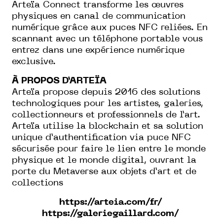
Arteïa Connect transforme les œuvres
physiques en canal de communication
numérique grâce aux puces NFC reliées. En
scannant avec un téléphone portable vous
entrez dans une expérience numérique
exclusive.
À PROPOS D’ARTEÏA
Arteïa propose depuis 2016 des solutions
technologiques pour les artistes, galeries,
collectionneurs et professionnels de l’art.
Arteïa utilise la blockchain et sa solution
unique d’authentification via puce NFC
sécurisée pour faire le lien entre le monde
physique et le monde digital, ouvrant la
porte du Metaverse aux objets d’art et de
collections
https://arteia.com/fr/
https://galeriegaillard.com/