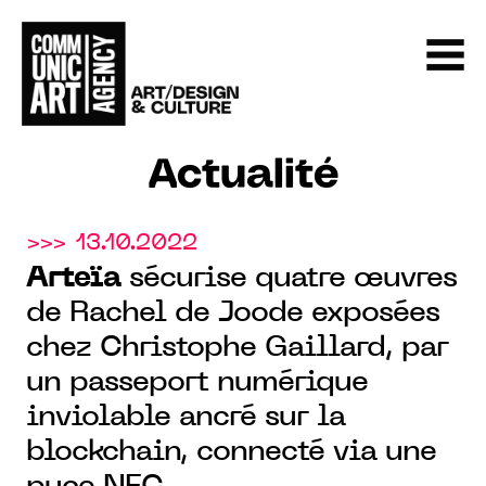
Actualité
>>> 13.10.2022
Arteïa
sécurise quatre œuvres
de Rachel de Joode exposées
chez Christophe Gaillard, par
un passeport numérique
inviolable ancré sur la
blockchain, connecté via une