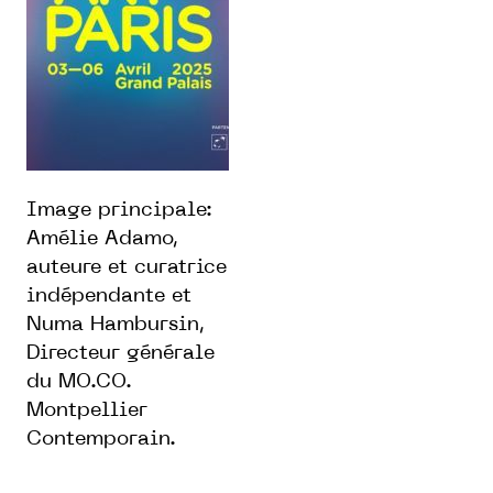
Image principale:
Amélie Adamo,
auteure et curatrice
indépendante et
Numa Hambursin,
Directeur générale
du MO.CO.
Montpellier
Contemporain.