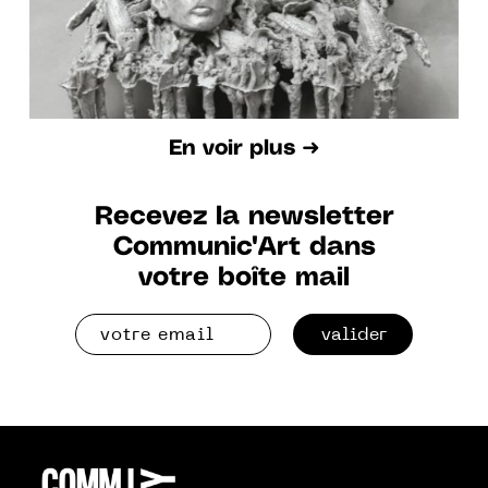
En voir plus ➜
Recevez la newsletter
Communic'Art dans
votre boîte mail
valider