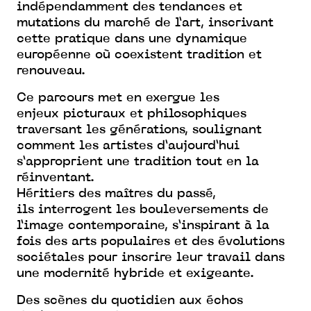
indépendamment
des tendances et
mutations du marché de
l’art, inscrivant
cette pratique dans une
dynamique
européenne où coexistent
tradition et
renouveau.
Ce parcours met en exergue les
enjeux
picturaux et philosophiques
traversant
les générations, soulignant
comment
les artistes d’aujourd’hui
s’approprient
une tradition tout en la
réinventant.
Héritiers des maîtres du passé,
ils
interrogent les bouleversements de
l’image
contemporaine, s’inspirant à la
fois des
arts populaires et des évolutions
sociétales
pour inscrire leur travail dans
une
modernité hybride et exigeante.
Des scènes du quotidien aux échos