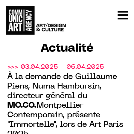
Actualité
>>> 03.04.2025 - 06.04.2025
À la demande de Guillaume
Piens, Numa Hambursin,
directeur général du
MO.CO.
Montpellier
Contemporain, présente
"Immortelle", lors de Art Paris