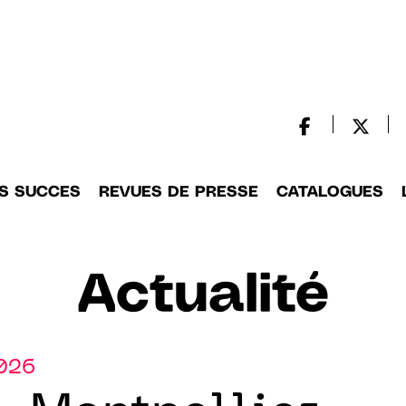
S SUCCES
REVUES DE PRESSE
CATALOGUES
Actualité
2026