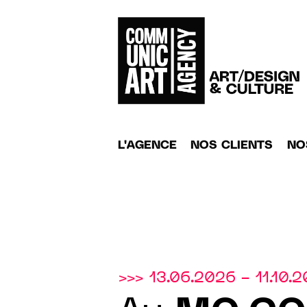
L'AGENCE
NOS CLIENTS
NO
>>> 13.06.2026 - 11.10.