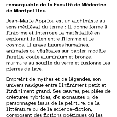
remarquable de la Faculté de Médecine
de Montpellier.
Jean-Marie Appriou est un alchimiste au
sens médiéval du terme : il donne forme à
l’informe et interroge la matérialité en
explorant le lien entre l’Homme et le
cosmos. Il grave figures humaines,
animales ou végétales sur papier, modèle
l’argile, coule aluminium et bronze,
murmure au souffle du verre et fusionne les
pierres de lave.
Empreint de mythes et de légendes, son
univers navigue entre l’infiniment petit et
l’infiniment grand. Ses œuvres, peuplées de
créatures hybrides, d’« exonautes », de
personnages issus de la peinture, de la
littérature ou de la science-fiction,
composent des fictions poétiques où les