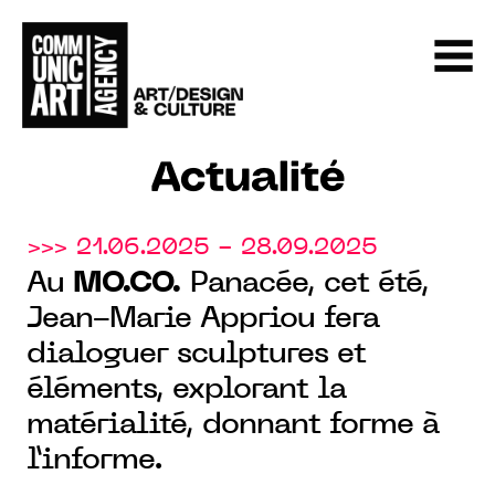
Actualité
>>> 21.06.2025 - 28.09.2025
Au
MO.CO.
Panacée, cet été,
Jean-Marie Appriou fera
dialoguer sculptures et
éléments, explorant la
matérialité, donnant forme à
l’informe.