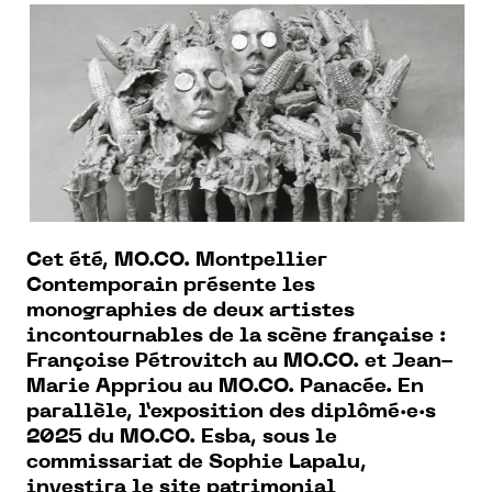
Cet été, MO.CO. Montpellier
Contemporain présente les
monographies de deux artistes
incontournables de la scène française :
Françoise Pétrovitch au MO.CO. et Jean-
Marie Appriou au MO.CO. Panacée. En
parallèle, l’exposition des diplômé·e·s
2025 du MO.CO. Esba, sous le
commissariat de Sophie Lapalu,
investira le site patrimonial