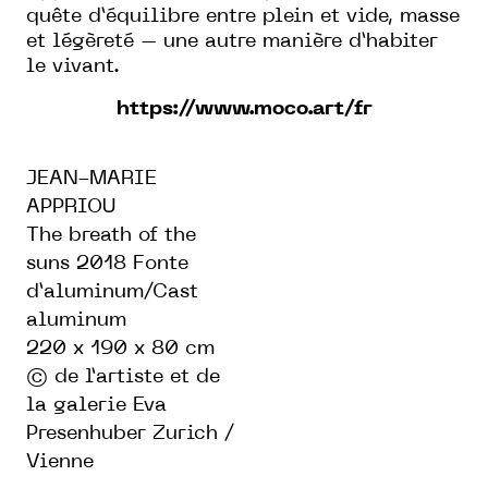
quête d’équilibre entre plein et vide, masse
et légèreté – une autre manière d’habiter
le vivant.
https://www.moco.art/fr
JEAN-MARIE
APPRIOU
The breath of the
suns 2018 Fonte
d’aluminum/Cast
aluminum
220 x 190 x 80 cm
© de l’artiste et de
la galerie Eva
Presenhuber Zurich /
Vienne