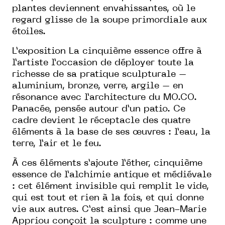
plantes deviennent envahissantes, où le
regard glisse de la soupe primordiale aux
étoiles.
L’exposition La cinquième essence offre à
l’artiste l’occasion de déployer toute la
richesse de sa pratique sculpturale –
aluminium, bronze, verre, argile – en
résonance avec l’architecture du MO.CO.
Panacée, pensée autour d’un patio. Ce
cadre devient le réceptacle des quatre
éléments à la base de ses œuvres : l’eau, la
terre, l’air et le feu.
À ces éléments s’ajoute l’éther, cinquième
essence de l’alchimie antique et médiévale
: cet élément invisible qui remplit le vide,
qui est tout et rien à la fois, et qui donne
vie aux autres. C’est ainsi que Jean-Marie
Appriou conçoit la sculpture : comme une