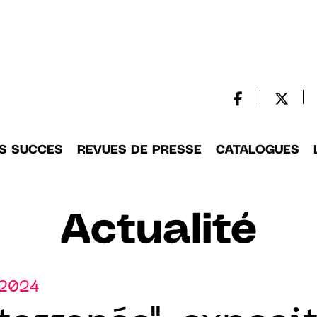
S SUCCES
REVUES DE PRESSE
CATALOGUES
Actualité
.2024