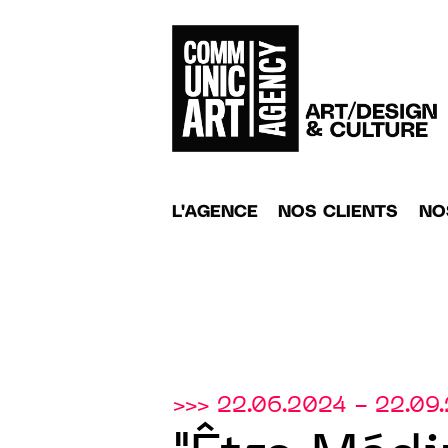
L'AGENCE
NOS CLIENTS
NO
>>> 22.06.2024 - 22.09