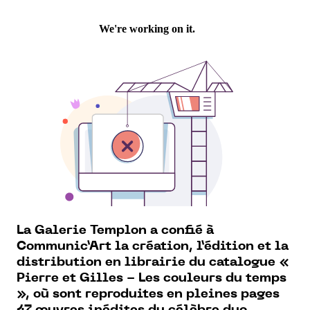
La Galerie Templon a confié à
Communic’Art la création, l’édition et la
distribution en librairie du catalogue «
Pierre et Gilles - Les couleurs du temps
», où sont reproduites en pleines pages