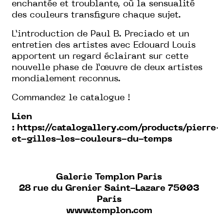
enchantée et troublante, où la sensualité
des couleurs transfigure chaque sujet.
L’introduction de Paul B. Preciado et un
entretien des artistes avec Edouard Louis
apportent un regard éclairant sur cette
nouvelle phase de l’œuvre de deux artistes
mondialement reconnus.
Commandez le catalogue !
Lien
:
https://catalogallery.com/products/pierre
et-gilles-les-couleurs-du-temps
Galerie Templon Paris
28 rue du Grenier Saint-Lazare 75003
Paris
www.templon.com