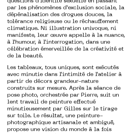
questions d’identité sexuelle en passant
par les phénomènes d’exclusion sociale, la
dépénalisation des drogues douces, la
tolérance religieuse ou le réchauffement
climatique. Ni illustration univoque, ni
manifeste, leur œuvre appelle à la nuance,
à l’humour, à l’interrogation, dans une
célébration émerveillée de la créativité et
de la beauté.
Les tableaux, tous uniques, sont exécutés
avec minutie dans l’intimité de l’atelier à
partir de décors grandeur-nature
construits sur mesure. Après la séance de
pose photo, orchestrée par Pierre, suit un
lent travail de peinture effectué
minutieusement par Gilles sur le tirage
sur toile. Le résultat, une peinture-
photographique artisanale et ambiguë,
propose une vision du monde à la fois