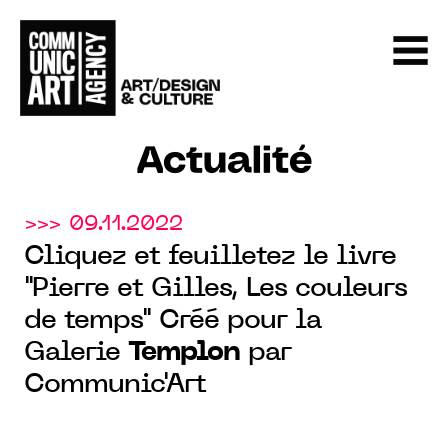
Actualité
>>> 09.11.2022
Cliquez et feuilletez le livre
"Pierre et Gilles, Les couleurs
de temps" Créé pour la
Galerie
Templon
par
Communic'Art