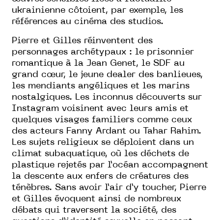
ukrainienne côtoient, par exemple, les
références au cinéma des studios.
Pierre et Gilles réinventent des
personnages archétypaux : le prisonnier
romantique à la Jean Genet, le SDF au
grand cœur, le jeune dealer des banlieues,
les mendiants angéliques et les marins
nostalgiques. Les inconnus découverts sur
Instagram voisinent avec leurs amis et
quelques visages familiers comme ceux
des acteurs Fanny Ardant ou Tahar Rahim.
Les sujets religieux se déploient dans un
climat subaquatique, où les déchets de
plastique rejetés par l’océan accompagnent
la descente aux enfers de créatures des
ténèbres. Sans avoir l’air d’y toucher, Pierre
et Gilles évoquent ainsi de nombreux
débats qui traversent la société, des