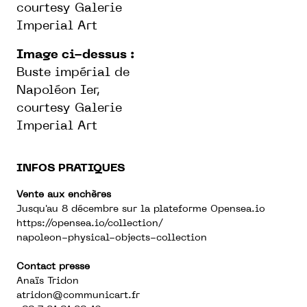
courtesy Galerie
Imperial Art
Image ci-dessus :
Buste impérial de
Napoléon Ier,
courtesy Galerie
Imperial Art
INFOS PRATIQUES
Vente aux enchères
Jusqu'au 8 décembre sur la plateforme Opensea.io
https://opensea.io/collection/
napoleon-physical-objects-collection
Contact presse
Anaïs Tridon
atridon@communicart.fr