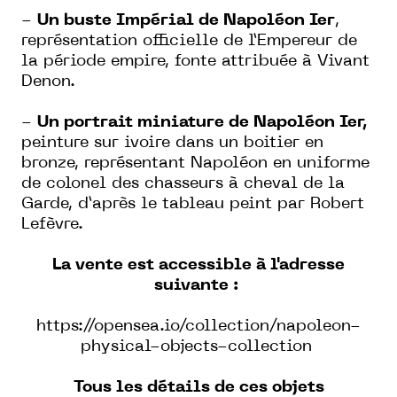
-
Un buste Impérial de Napoléon Ier
,
représentation officielle de l’Empereur de
la période empire, fonte attribuée à Vivant
Denon.
-
Un portrait miniature de Napoléon Ier,
peinture sur ivoire dans un boitier en
bronze, représentant Napoléon en uniforme
de colonel des chasseurs à cheval de la
Garde, d’après le tableau peint par Robert
Lefèvre.
La vente est accessible à l'adresse
suivante :
https://opensea.io/collection/napoleon-
physical-objects-collection
Tous les détails de ces objets