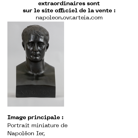
extraordinaires sont
sur le site officiel de la vente :
napoleon.ovr.arteia.com
Image principale :
Portrait miniature de
Napoléon Ier,