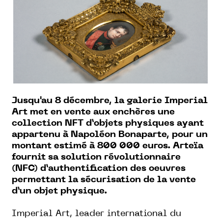
Jusqu'au 8 décembre, la galerie Imperial
Art met en vente aux enchères une
collection NFT d’objets physiques ayant
appartenu à Napoléon Bonaparte, pour un
montant estimé à 800 000 euros. Arteïa
fournit sa solution révolutionnaire
(NFC) d’authentification des oeuvres
permettant la sécurisation de la vente
d’un objet physique.
Imperial Art, leader international du