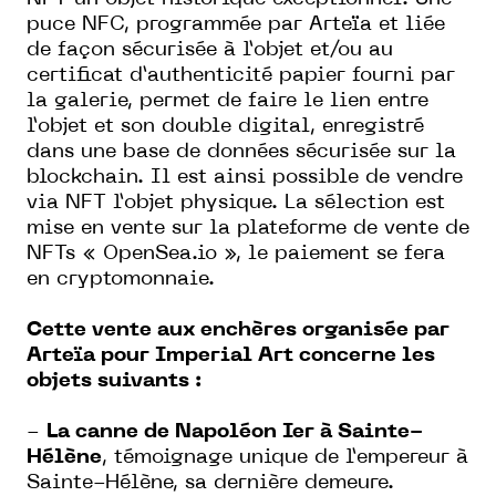
puce NFC, programmée par Arteïa et liée
de façon sécurisée à l’objet et/ou au
certificat d’authenticité papier fourni par
la galerie, permet de faire le lien entre
l’objet et son double digital, enregistré
dans une base de données sécurisée sur la
blockchain. Il est ainsi possible de vendre
via NFT l’objet physique. La sélection est
mise en vente sur la plateforme de vente de
NFTs « OpenSea.io », le paiement se fera
en cryptomonnaie.
Cette vente aux enchères organisée par
Arteïa pour Imperial Art concerne les
objets suivants :
-
La canne de Napoléon Ier à Sainte-
Hélène
, témoignage unique de l’empereur à
Sainte-Hélène, sa dernière demeure.