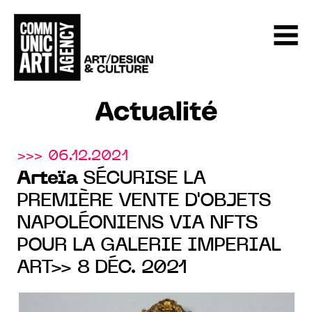
Actualité
>>> 06.12.2021
Arteïa
SÉCURISE LA
PREMIÈRE VENTE D'OBJETS
NAPOLÉONIENS VIA NFTS
POUR LA GALERIE IMPERIAL
ART>> 8 DÉC. 2021