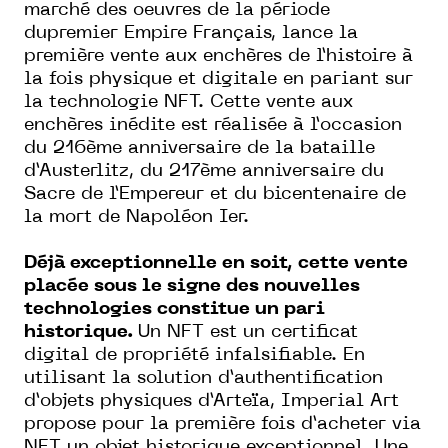
marché des oeuvres de la période
dupremier Empire Français, lance la
première vente aux enchères de l’histoire à
la fois physique et digitale en pariant sur
la technologie NFT. Cette vente aux
enchères inédite est réalisée à l’occasion
du 216ème anniversaire de la bataille
d’Austerlitz, du 217ème anniversaire du
Sacre de l’Empereur et du bicentenaire de
la mort de Napoléon Ier.
Déjà exceptionnelle en soit, cette vente
placée sous le signe des nouvelles
technologies constitue un pari
historique.
Un NFT est un certificat
digital de propriété infalsifiable. En
utilisant la solution d’authentification
d’objets physiques d’Arteïa, Imperial Art
propose pour la première fois d’acheter via
NFT un objet historique exceptionnel. Une