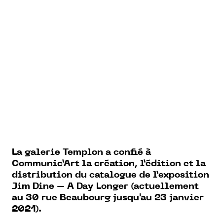
La galerie Templon a confié à
Communic’Art la création, l’édition et la
distribution du catalogue de l’exposition
Jim Dine – A Day Longer (actuellement
au 30 rue Beaubourg jusqu'au 23 janvier
2021).