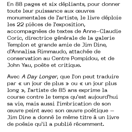
En 88 pages et six dépliants, pour donner
toute leur puissance aux œuvres
monumentales de l’artiste, le livre déploie
les 22 pièces de l’exposition,
accompagnées de textes de Anne-Claudie
Coric, directrice générale de la galerie
Templon et grande amie de Jim Dine,
d’Annalisa Rimmaudo, attachée de
conservation au Centre Pompidou, et de
John Yau, poète et critique.
Avec
A Day Longer
, que l’on peut traduire
par « un jour de plus » ou « un jour plus
long », l’artiste de 85 ans exprime la
course contre le temps qu’est aujourd’hui
sa vie, mais aussi l’imbrication de son
œuvre peint avec son œuvre poétique –
Jim Dine a donné le même titre à un livre
de poésie qu’il a publié récemment.