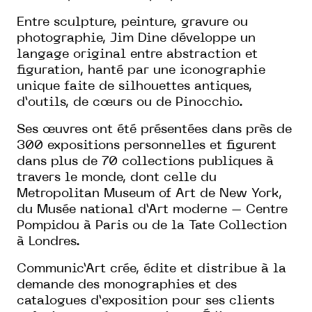
Entre sculpture, peinture, gravure ou
photographie, Jim Dine développe un
langage original entre abstraction et
figuration, hanté par une iconographie
unique faite de silhouettes antiques,
d’outils, de cœurs ou de Pinocchio.
Ses œuvres ont été présentées dans près de
300 expositions personnelles et figurent
dans plus de 70 collections publiques à
travers le monde, dont celle du
Metropolitan Museum of Art de New York,
du Musée national d’Art moderne – Centre
Pompidou à Paris ou de la Tate Collection
à Londres.
Communic’Art crée, édite et distribue à la
demande des monographies et des
catalogues d’exposition pour ses clients