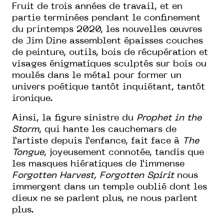
Fruit de trois années de travail, et en
partie terminées pendant le confinement
du printemps 2020, les nouvelles œuvres
de Jim Dine assemblent épaisses couches
de peinture, outils, bois de récupération et
visages énigmatiques sculptés sur bois ou
moulés dans le métal pour former un
univers poétique tantôt inquiétant, tantôt
ironique.
Ainsi, la figure sinistre du
Prophet in the
Storm
, qui hante les cauchemars de
l’artiste depuis l’enfance, fait face à
The
Tongue
, joyeusement connotée, tandis que
les masques hiératiques de l’immense
Forgotten Harvest, Forgotten
Spirit
nous
immergent dans un temple oublié dont les
dieux ne se parlent plus, ne nous parlent
plus.