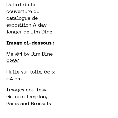
Détail de la
couverture du
catalogue de
exposition A day
longer de Jim Dine
Image ci-dessous :
Me #1 by Jim Dine,
2020
Huile sur toile, 65 x
54 cm
Images courtesy
Galerie Templon,
Paris and Brussels