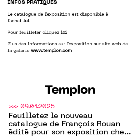
INFOS PRATIQUES
Le catalogue de l’exposition est disponible à
l'achat
ici
Pour feuilleter cliquez
ici
Plus des informations sur l'exposition sur site web de
la galerie
www.templon.com
Templon
>>> 09.01.2025
Feuilletez le nouveau
catalogue de François Rouan
édité pour son exposition chez