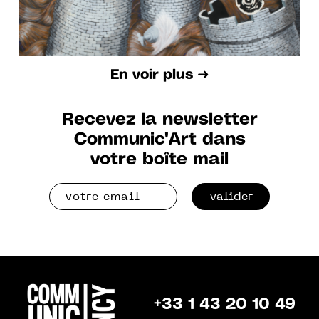
En voir plus ➜
Recevez la newsletter
Communic'Art dans
votre boîte mail
valider
+33 1 43 20 10 49