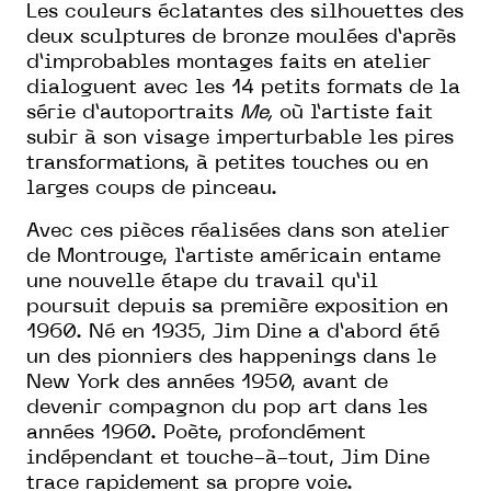
Les couleurs éclatantes des silhouettes des
deux sculptures de bronze moulées d’après
d’improbables montages faits en atelier
dialoguent avec les 14 petits formats de la
série d’autoportraits
Me,
où l’artiste fait
subir à son visage imperturbable les pires
transformations, à petites touches ou en
larges coups de pinceau.
Avec ces pièces réalisées dans son atelier
de Montrouge, l’artiste américain entame
une nouvelle étape du travail qu’il
poursuit depuis sa première exposition en
1960. Né en 1935, Jim Dine a d’abord été
un des pionniers des happenings dans le
New York des années 1950, avant de
devenir compagnon du pop art dans les
années 1960. Poète, profondément
indépendant et touche-à-tout, Jim Dine
trace rapidement sa propre voie.