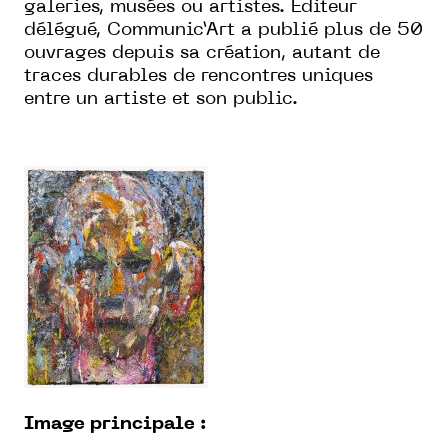
galeries, musées ou artistes. Éditeur
délégué, Communic’Art a publié plus de 50
ouvrages depuis sa création, autant de
traces durables de rencontres uniques
entre un artiste et son public.
Image principale :