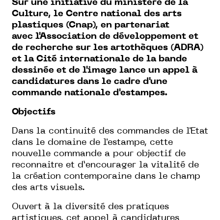
Sur une initiative du ministère de la
Culture, le Centre national des arts
plastiques (Cnap), en partenariat
avec l'Association de développement et
de recherche sur les artothèques (ADRA)
et la Cité internationale de la bande
dessinée et de l'image lance un appel à
candidatures dans le cadre d'une
commande nationale d'estampes.
Objectifs
Dans la continuité des commandes de l'Etat
dans le domaine de l'estampe, cette
nouvelle commande a pour objectif de
reconnaitre et d’encourager la vitalité de
la création contemporaine dans le champ
des arts visuels.
Ouvert à la diversité des pratiques
artistiques, cet appel à candidatures