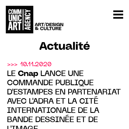
Actualité
>>> 10.11.2020
LE
Cnap
LANCE UNE
COMMANDE PUBLIQUE
D'ESTAMPES EN PARTENARIAT
AVEC L'ADRA ET LA CITÉ
INTERNATIONALE DE LA
BANDE DESSINÉE ET DE