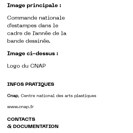
Image principale :
Commande nationale
d'estampes dans le
cadre de l'année de la
bande dessinée.
Image ci-dessus :
Logo du CNAP
INFOS PRATIQUES
Cnap
, Centre national des arts plastiques
www.cnap.fr
CONTACTS
& DOCUMENTATION