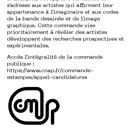
s'adresse aux artistes qui affirment leur
appartenance à l'imaginaire et aux codes
de la bande dessinée et de l'image
graphique. Cette commande vise
prioritairement à révéler des artistes
développant des recherches prospectives et
expérimentales.
Accès l'intégralité de la commande
publique :
https://www.cnap.fr/commande-
estampes/appel-candidatures