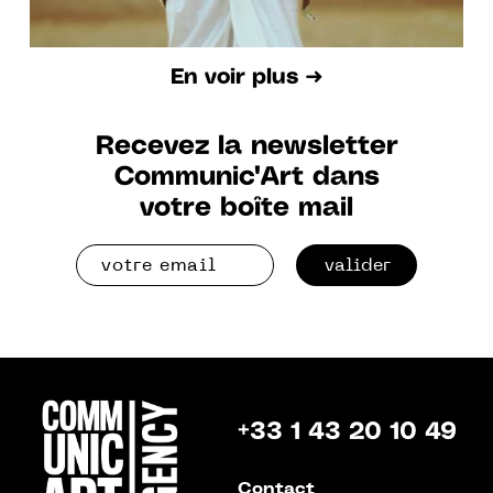
En voir plus ➜
Recevez la newsletter
Communic'Art dans
votre boîte mail
valider
+33 1 43 20 10 49
Contact