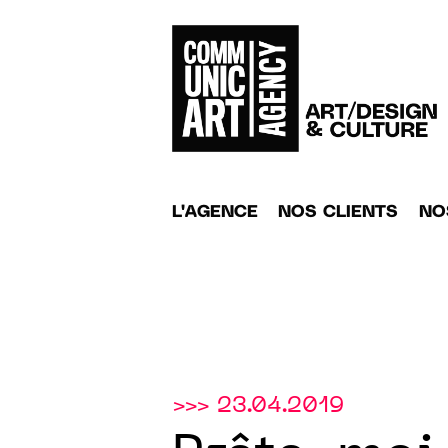
L'AGENCE
NOS CLIENTS
NO
>>> 23.04.2019