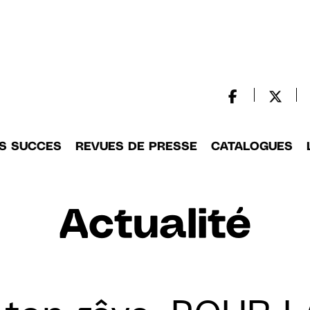
S SUCCES
REVUES DE PRESSE
CATALOGUES
Actualité