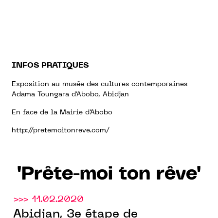
INFOS PRATIQUES
Exposition au musée des cultures contemporaines
Adama Toungara d'Abobo, Abidjan
En face de la Mairie d'Abobo
http://pretemoitonreve.com/
"Prête-moi ton rêve"
>>> 11.02.2020
Abidjan, 3e étape de