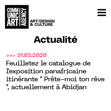
Actualité
>>> 31.03.2020
Feuilletez le catalogue de
l'exposition panafricaine
itinérante " Prête-moi ton rêve
", actuellement à Abidjan