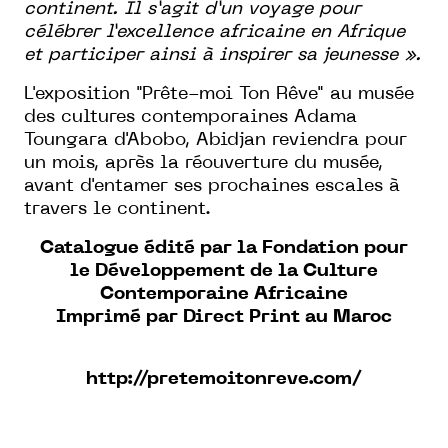
continent. Il s’agit d’un voyage pour
célébrer l’excellence africaine en Afrique
et participer ainsi à inspirer sa jeunesse ».
L'exposition "Prête-moi Ton Rêve" au musée
des cultures contemporaines Adama
Toungara d'Abobo, Abidjan reviendra pour
un mois, après la réouverture du musée,
avant d'entamer ses prochaines escales à
travers le continent.
Catalogue édité par la Fondation pour
le Développement de la Culture
Contemporaine Africaine
Imprimé par Direct Print au Maroc
http://pretemoitonreve.com/