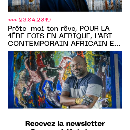
>>> 23.04.2019
Prête-moi ton rêve, POUR LA
1ÈRE FOIS EN AFRIQUE, L'ART
CONTEMPORAIN AFRICAIN EN
EXPOSITION ITINÉRANTE
Recevez la newsletter