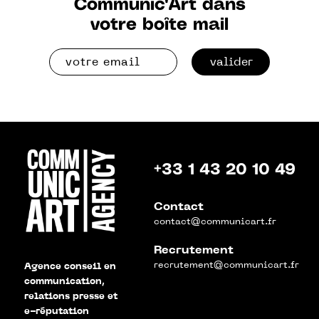
Communic'Art dans
votre boîte mail
valider
+33 1 43 20 10 49
Contact
contact@communicart.fr
Recrutement
recrutement@communicart.fr
Agence conseil en
communication,
relations presse et
e-réputation