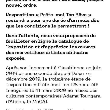
nouvel ordre.
L’exposition « Prête-moi Ton Rêve »
reviendra pour une durée d’un mois dès
que les conditions le permettront !
Dans l’attente, nous vous proposons de
feuilleter en ligne le catalogue de
l'exposition et d’apprécier les œuvres
des merveilleux artistes africains
exposés.
Après son lancement à Casablanca en juin
2019 et une seconde étape à Dakar en
décembre 2019, la troisième étape de
l’exposition « Prête-moi Ton Rêve » a été
inaugurée le 11 mars 2020 au musée des
cultures contemporaines Adama Toungara
d’Abobo, le MuCAT.