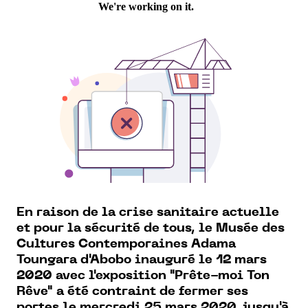
En raison de la crise sanitaire actuelle
et pour la sécurité de tous, le Musée des
Cultures Contemporaines Adama
Toungara d'Abobo inauguré le 12 mars
2020 avec l'exposition "Prête-moi Ton
Rêve" a été contraint de fermer ses
portes le mercredi 25 mars 2020, jusqu'à