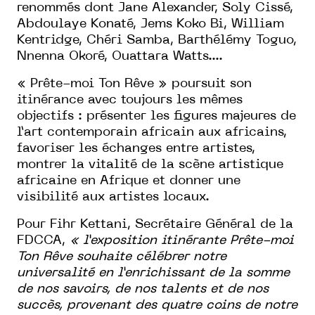
renommés dont Jane Alexander, Soly Cissé,
Abdoulaye Konaté, Jems Koko Bi, William
Kentridge, Chéri Samba, Barthélémy Toguo,
Nnenna Okoré, Ouattara Watts....
« Prête-moi Ton Rêve » poursuit son
itinérance avec toujours les mêmes
objectifs : présenter les figures majeures de
l’art contemporain africain aux africains,
favoriser les échanges entre artistes,
montrer la vitalité de la scène artistique
africaine en Afrique et donner une
visibilité aux artistes locaux.
Pour Fihr Kettani, Secrétaire Général de la
FDCCA,
« l’exposition itinérante Prête-moi
Ton Rêve souhaite célébrer notre
universalité en l’enrichissant de la somme
de nos savoirs, de nos talents et de nos
succès, provenant des quatre coins de notre