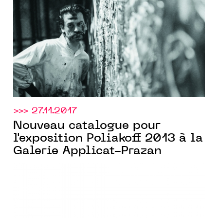
Applicat-Prazan
>>> 27.11.2017
Nouveau catalogue pour
l'exposition Poliakoff 2013 à la
Galerie Applicat-Prazan