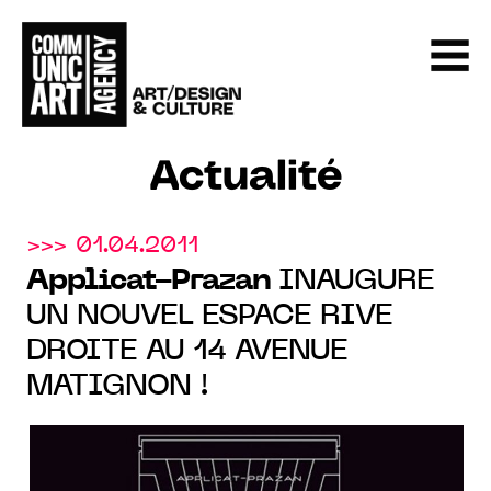
Actualité
>>> 01.04.2011
Applicat-Prazan
INAUGURE
UN NOUVEL ESPACE RIVE
DROITE AU 14 AVENUE
MATIGNON !