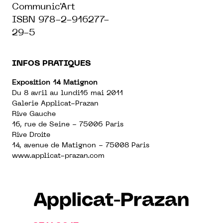
Communic'Art
ISBN 978-2-916277-
29-5
INFOS PRATIQUES
Exposition 14 Matignon
Du 8 avril au lundi16 mai 2011
Galerie Applicat-Prazan
Rive Gauche
16, rue de Seine - 75006 Paris
Rive Droite
14, avenue de Matignon - 75008 Paris
www.applicat-prazan.com
Applicat-Prazan