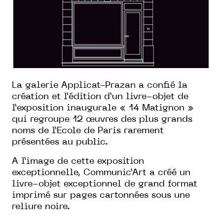
La galerie Applicat-Prazan a confié la
création et l’édition d’un livre-objet de
l’exposition inaugurale « 14 Matignon »
qui regroupe 12 œuvres des plus grands
noms de l’Ecole de Paris rarement
présentées au public.
A l’image de cette exposition
exceptionnelle, Communic’Art a créé un
livre-objet exceptionnel de grand format
imprimé sur pages cartonnées sous une
reliure noire.