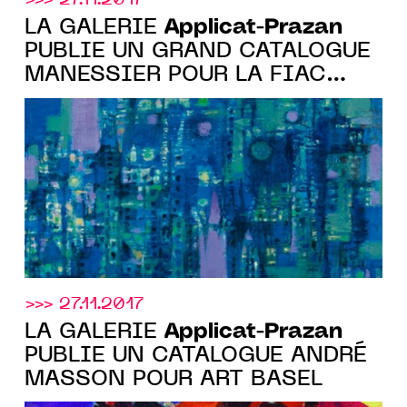
>>> 27.11.2017
Applicat-Prazan
LA GALERIE
PUBLIE UN GRAND CATALOGUE
MANESSIER POUR LA FIAC
2012
>>> 27.11.2017
Applicat-Prazan
LA GALERIE
PUBLIE UN CATALOGUE ANDRÉ
MASSON POUR ART BASEL