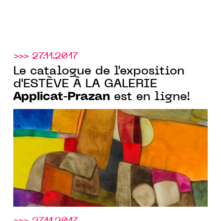
>>> 27.11.2017
Le catalogue de l'exposition
d'ESTÈVE À LA GALERIE
Applicat-Prazan
est en ligne!