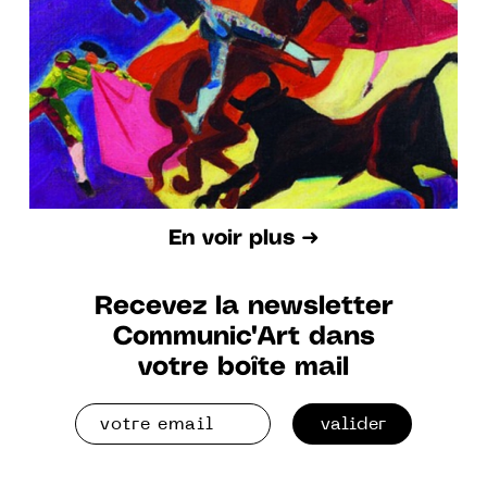
En voir plus ➜
Recevez la newsletter
Communic'Art dans
votre boîte mail
valider