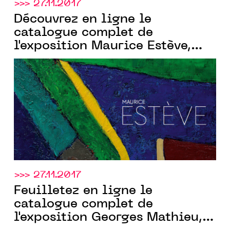
>>> 27.11.2017
Découvrez en ligne le
catalogue complet de
l'exposition Maurice Estève,
Applicat-Prazan
>>> 27.11.2017
Feuilletez en ligne le
catalogue complet de
l'exposition Georges Mathieu,