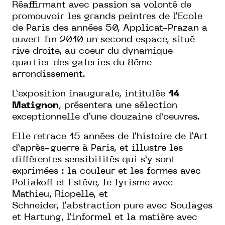
Réaffirmant avec passion sa volonté de
promouvoir les grands peintres de l’Ecole
de Paris des années 50, Applicat-Prazan a
ouvert fin 2010 un second espace, situé
rive droite, au coeur du dynamique
quartier des galeries du 8ème
arrondissement.
L’exposition inaugurale, intitulée
14
Matignon
, présentera une sélection
exceptionnelle d’une douzaine d’oeuvres.
Elle retrace 15 années de l’histoire de l’Art
d’après-guerre à Paris, et illustre les
différentes sensibilités qui s’y sont
exprimées : la couleur et les formes avec
Poliakoff et Estève, le lyrisme avec
Mathieu, Riopelle, et
Schneider, l’abstraction pure avec Soulages
et Hartung, l’informel et la matière avec