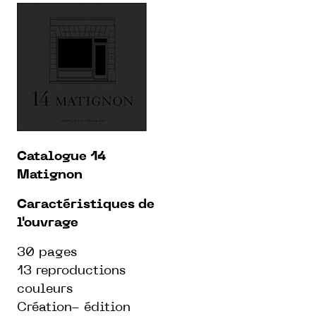
Catalogue 14
Matignon
Caractéristiques de
l'ouvrage
30 pages
13 reproductions
couleurs
Création- édition