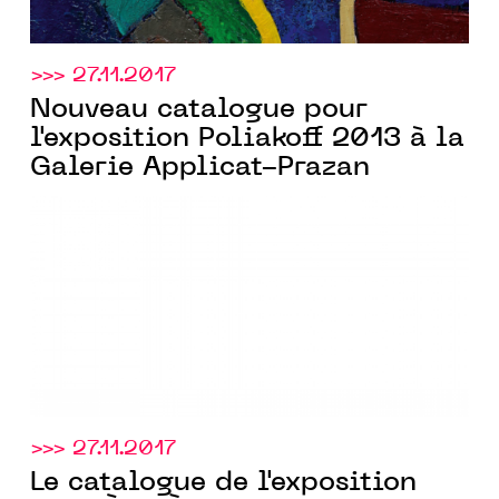
>>> 27.11.2017
Nouveau catalogue pour
l'exposition Poliakoff 2013 à la
Galerie Applicat-Prazan
>>> 27.11.2017
Le catalogue de l'exposition