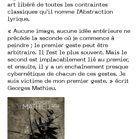
art libéré de toutes les contraintes
classiques qu’il nomme l’Abstraction
lyrique.
« Aucune image, aucune idée antérieure ne
précède la seconde où je commence à
peindre ; le premier geste peut être
arbitraire. Il l’est le plus souvent. Mais le
second est implacablement lié au premier,
et ensuite, il y a un enchaînement presque
cybernétique de chacun de ces gestes. Je
suis victime de mon premier geste. » écrit
Georges Mathieu.