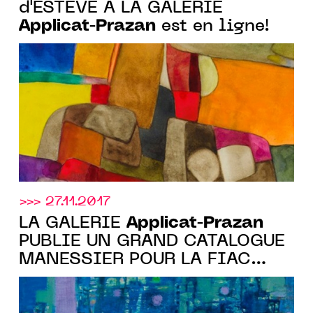
d'ESTÈVE À LA GALERIE
Applicat-Prazan
est en ligne!
>>> 27.11.2017
Applicat-Prazan
LA GALERIE
PUBLIE UN GRAND CATALOGUE
MANESSIER POUR LA FIAC
2012