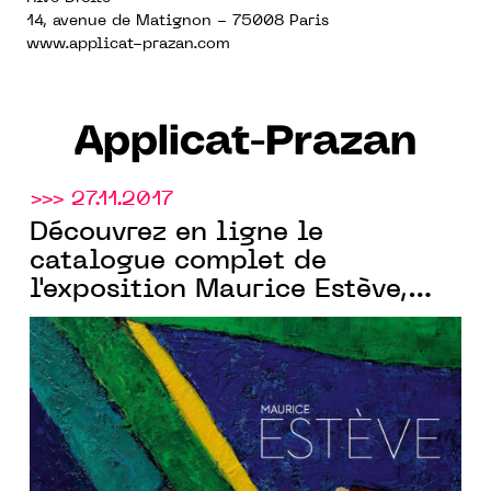
14, avenue de Matignon - 75008 Paris
www.applicat-prazan.com
Applicat-Prazan
>>> 27.11.2017
Découvrez en ligne le
catalogue complet de
l'exposition Maurice Estève,
Applicat-Prazan