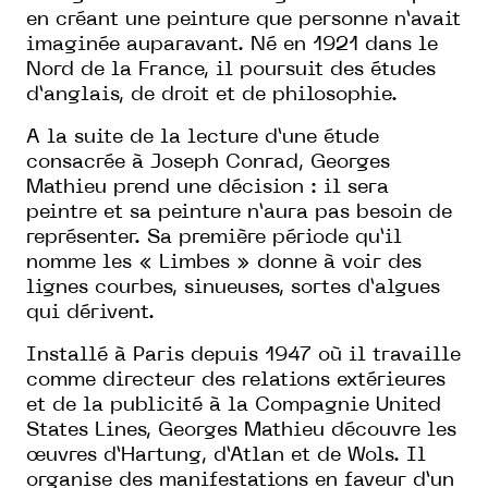
en créant une peinture que personne n’avait
imaginée auparavant. Né en 1921 dans le
Nord de la France, il poursuit des études
d’anglais, de droit et de philosophie.
A la suite de la lecture d’une étude
consacrée à Joseph Conrad, Georges
Mathieu prend une décision : il sera
peintre et sa peinture n’aura pas besoin de
représenter. Sa première période qu’il
nomme les « Limbes » donne à voir des
lignes courbes, sinueuses, sortes d’algues
qui dérivent.
Installé à Paris depuis 1947 où il travaille
comme directeur des relations extérieures
et de la publicité à la Compagnie United
States Lines, Georges Mathieu découvre les
œuvres d’Hartung, d’Atlan et de Wols. Il
organise des manifestations en faveur d’un