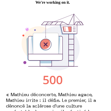
« Mathieu déconcerte, Mathieu agace,
Mathieu irrite : il défie. Le premier, il a
dénoncé la sclérose d’une culture