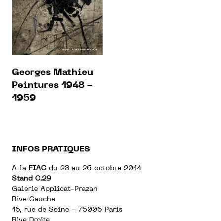
Georges Mathieu
Peintures 1948 -
1959
INFOS PRATIQUES
A la
FIAC
du 23 au 26 octobre 2014
Stand C.29
Galerie Applicat-Prazan
Rive Gauche
16, rue de Seine - 75006 Paris
Rive Droite