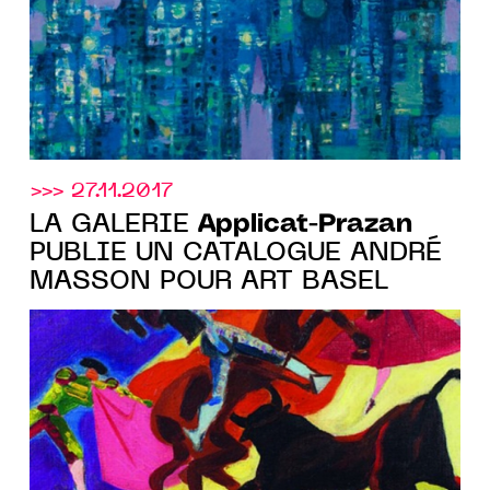
>>> 27.11.2017
Applicat-Prazan
LA GALERIE
PUBLIE UN CATALOGUE ANDRÉ
MASSON POUR ART BASEL