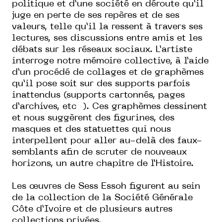
politique et d’une société en déroute qu’il
juge en perte de ses repères et de ses
valeurs, telle qu’il la ressent à travers ses
lectures, ses discussions entre amis et les
débats sur les réseaux sociaux. L’artiste
interroge notre mémoire collective, à l’aide
d’un procédé de collages et de graphèmes
qu’il pose soit sur des supports parfois
inattendus (supports cartonnés, pages
d’archives, etc
). Ces graphèmes dessinent
et nous suggèrent des figurines, des
masques et des statuettes qui nous
interpellent pour aller au-delà des faux-
semblants afin de scruter de nouveaux
horizons, un autre chapitre de l’Histoire.
Les œuvres de Sess Essoh figurent au sein
de la collection de la Société Générale
Côte d’Ivoire et de plusieurs autres
collections privées.