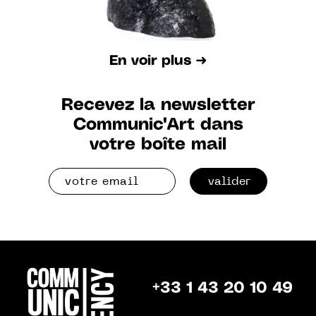
En voir plus ➜
Recevez la newsletter
Communic'Art dans
votre boîte mail
valider
+33 1 43 20 10 49