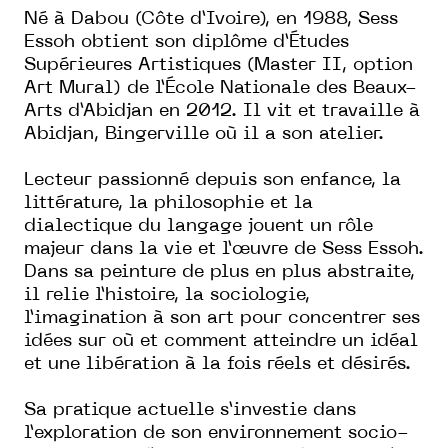
Né à Dabou (Côte d’Ivoire), en 1988, Sess
Essoh obtient son diplôme d’Études
Supérieures Artistiques (Master II, option
Art Mural) de l’École Nationale des Beaux-
Arts d’Abidjan en 2012. Il vit et travaille à
Abidjan, Bingerville où il a son atelier.
Lecteur passionné depuis son enfance, la
littérature, la philosophie et la
dialectique du langage jouent un rôle
majeur dans la vie et l’œuvre de Sess Essoh.
Dans sa peinture de plus en plus abstraite,
il relie l’histoire, la sociologie,
l’imagination à son art pour concentrer ses
idées sur où et comment atteindre un idéal
et une libération à la fois réels et désirés.
Sa pratique actuelle s’investie dans
l’exploration de son environnement socio-