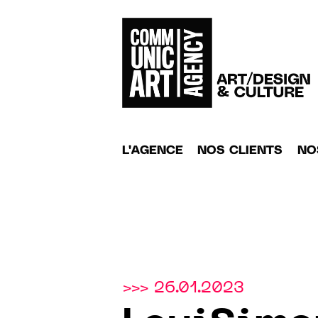
L'AGENCE
NOS CLIENTS
NO
>>> 26.01.2023