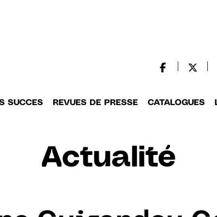
S SUCCES
REVUES DE PRESSE
CATALOGUES
Actualité