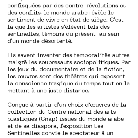
confisquées par des contre-révolutions ou
des conflits, le monde arabe révèle le
sentiment de vivre en état de siège. C’est
là que les artistes s’élèvent tels des
sentinelles, témoins du présent
au sein
d’un monde désorienté.
Ils savent inventer des temporalités autres
malgré les soubresauts sociopolitiques. Par
les jeux du documentaire et de la fiction,
les œuvres sont des théâtres qui exposent
la conscience tragique du temps tout en la
mettant à une juste distance.
Conçue à partir d’un choix d’œuvres de la
collection du Centre national des arts
plastiques (Cnap) issues
du monde arabe
et de sa diaspora, l’exposition
Les
Sentinelles
convie
le spectateur à un