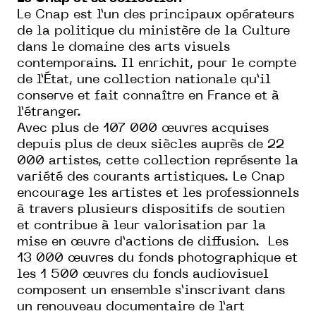
Le Cnap est l’un des principaux opérateurs
de la politique du ministère de la Culture
dans le domaine des arts visuels
contemporains. Il enrichit, pour le compte
de l’État, une collection nationale qu’il
conserve et fait connaître en France et à
l’étranger.
Avec plus de 107 000 œuvres acquises
depuis plus de deux siècles auprès de 22
000 artistes, cette collection représente la
variété des courants artistiques. Le Cnap
encourage les artistes et les professionnels
à travers plusieurs dispositifs de soutien
et contribue à leur valorisation par la
mise en œuvre d’actions de diffusion. Les
13 000 œuvres du fonds photographique et
les 1 500 œuvres du fonds audiovisuel
composent un ensemble s’inscrivant dans
un renouveau documentaire de l’art