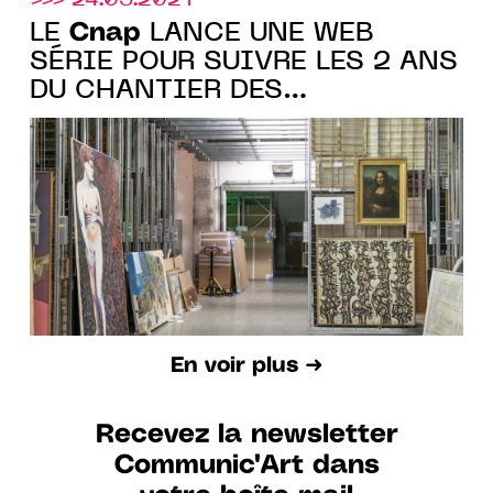
Cnap
LE
LANCE UNE WEB
SÉRIE POUR SUIVRE LES 2 ANS
DU CHANTIER DES
COLLECTIONS
En voir plus ➜
Recevez la newsletter
Communic'Art dans