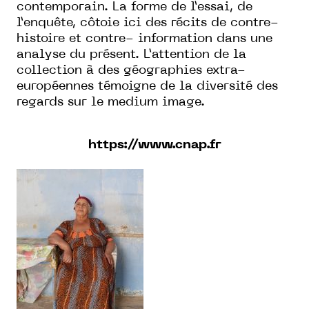
contemporain. La forme de l’essai, de
l’enquête, côtoie ici des récits de contre-
histoire et contre- information dans une
analyse du présent. L’attention de la
collection à des géographies extra-
européennes témoigne de la diversité des
regards sur le medium image.
https://www.cnap.fr