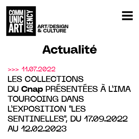
Actualité
>>> 11.07.2022
LES COLLECTIONS
DU
Cnap
PRÉSENTÉES À L’IMA
TOURCOING DANS
L’EXPOSITION "LES
SENTINELLES", DU 17.09.2022
AU 12.02.2023