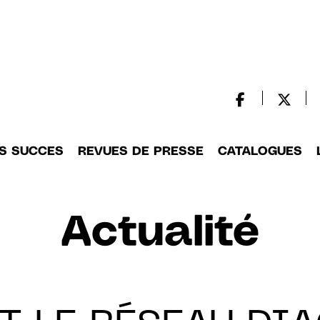
S SUCCES
REVUES DE PRESSE
CATALOGUES
Actualité