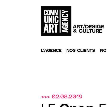
L'AGENCE
NOS CLIENTS
NO
>>> 02.08.2019