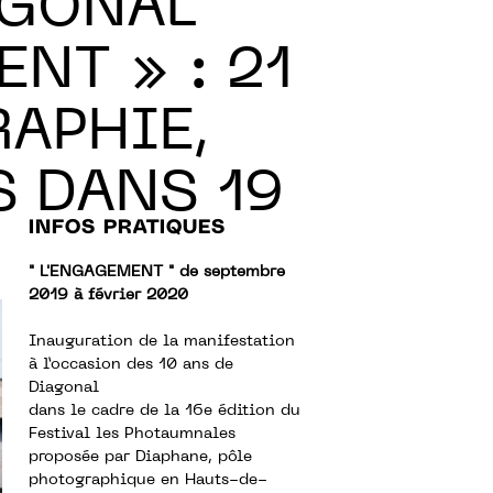
AGONAL
NT » : 21
APHIE,
S DANS 19
INFOS PRATIQUES
" L'ENGAGEMENT " de septembre
2019 à février 2020
Inauguration de la manifestation
à l’occasion des 10 ans de
Diagonal
dans le cadre de la 16e édition du
Festival les Photaumnales
proposée par Diaphane, pôle
photographique en Hauts-de-