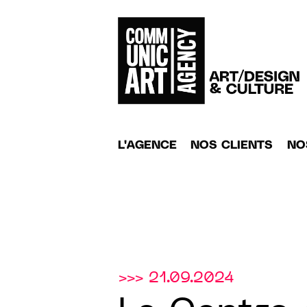
L'AGENCE
NOS CLIENTS
NO
>>> 21.09.2024