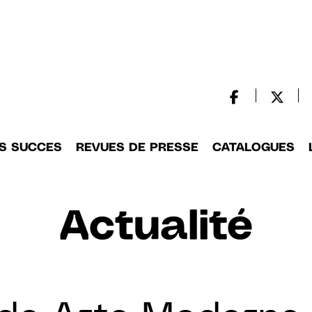
S SUCCES
REVUES DE PRESSE
CATALOGUES
Actualité