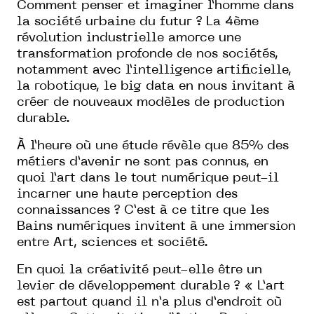
Comment penser et imaginer l’homme dans
la société urbaine du futur ? La 4ème
révolution industrielle amorce une
transformation profonde de nos sociétés,
notamment avec l’intelligence artificielle,
la robotique, le big data en nous invitant à
créer de nouveaux modèles de production
durable.
À l’heure où une étude révèle que 85% des
métiers d’avenir ne sont pas connus, en
quoi l’art dans le tout numérique peut-il
incarner une haute perception des
connaissances ? C’est à ce titre que les
Bains numériques invitent à une immersion
entre Art, sciences et société.
En quoi la créativité peut-elle être un
levier de développement durable ? « L’art
est partout quand il n’a plus d’endroit où