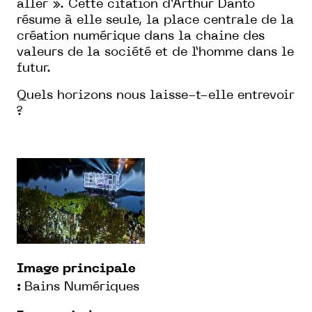
aller ». Cette citation d’Arthur Danto
résume à elle seule, la place centrale de la
création numérique dans la chaine des
valeurs de la société et de l’homme dans le
futur.
Quels horizons nous laisse-t-elle entrevoir
?
Image principale
:
Bains Numériques