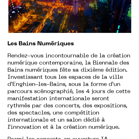
Les Bains Numériques
Rendez-vous incontournable de la création
numérique contemporaine, la Biennale des
Bains numériques fête sa dixième édition.
Investissant tous les espaces de la ville
d’Enghien-les-Bains, sous la forme d’un
parcours scénographié, les 4 jours de cette
manifestation internationale seront
rythmés par des concerts, des expositions,
des spectacles, une compétition
internationale et un salon dédié à
l’innovation et à la création numérique.