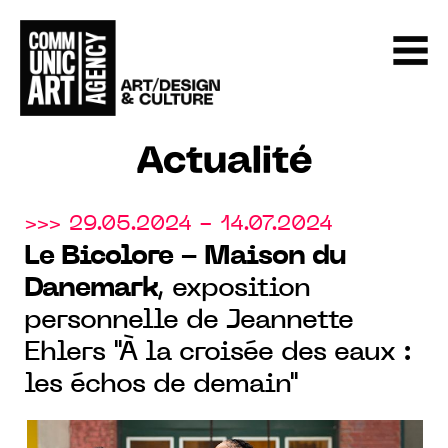
Actualité
>>> 29.05.2024 - 14.07.2024
Le Bicolore - Maison du
Danemark
, exposition
personnelle de Jeannette
Ehlers "À la croisée des eaux :
les échos de demain"