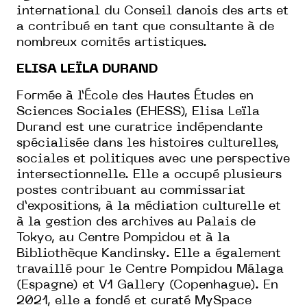
international du Conseil danois des arts et
a contribué en tant que consultante à de
nombreux comités artistiques.
ELISA LEÏLA DURAND
Formée à l’École des Hautes Études en
Sciences Sociales (EHESS), Elisa Leïla
Durand est une curatrice indépendante
spécialisée dans les histoires culturelles,
sociales et politiques avec une perspective
intersectionnelle. Elle a occupé plusieurs
postes contribuant au commissariat
d’expositions, à la médiation culturelle et
à la gestion des archives au Palais de
Tokyo, au Centre Pompidou et à la
Bibliothèque Kandinsky. Elle a également
travaillé pour le Centre Pompidou Málaga
(Espagne) et V1 Gallery (Copenhague). En
2021, elle a fondé et curaté MySpace