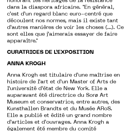
honorant les héritages de la résistance
dans la diaspora africaine. "En général,
c’est d’un regard blanc euro-centré que
découlent nos normes, mais il existe tant
d’autres manières de voir les choses (...). Ce
sont elles que j’aimerais essayer de faire
apparaître."
CURATRICES DE L’EXPOSITION
ANNA KROGH
Anna Krogh est titulaire d’une maîtrise en
histoire de l’art et d’un Master of Arts de
l’université d’état de New York. Elle a
auparavant été directrice du Sorø Art
Museum et conservatrice, entre autres, des
Kunsthallen Brandts et du Musée ARoS.
Elle a publié et édité un grand nombre
d’articles et d’ouvrages. Anna Krogh a
également été membre du comité