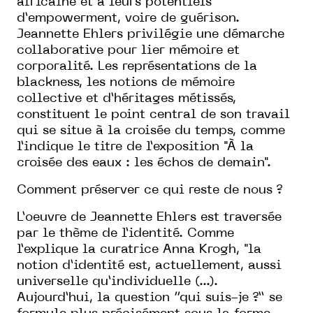
africaine et à leurs potentiels
d’empowerment, voire de guérison.
Jeannette Ehlers privilégie une démarche
collaborative pour lier mémoire et
corporalité. Les représentations de la
blackness, les notions de mémoire
collective et d’héritages métissés,
constituent le point central de son travail
qui se situe à la croisée du temps, comme
l’indique le titre de l’exposition "À la
croisée des eaux : les échos de demain".
Comment préserver ce qui reste de nous ?
L’oeuvre de Jeannette Ehlers est traversée
par le thème de l’identité. Comme
l’explique la curatrice Anna Krogh, "la
notion d’identité est, actuellement, aussi
universelle qu’individuelle (...).
Aujourd’hui, la question ‘‘qui suis-je ?’’ se