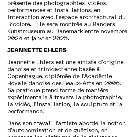
présente des photographies, vidéos,
performances et installations, en
interaction avec l’espace architectural du
Bicolore. Elle sera montrée au Randers
Kunstmuseum au Danemark entre novembre
2024 et janvier 2025.
JEANNETTE EHLERS
Jeannette Ehlers est une artiste d’origine
danoise et trinidadienne basée à
Copenhague, diplômée de l’Académie
Royale danoise des Beaux-Arts en 2006.
Sa pratique prend forme de manière
expérimentale à travers la photographie,
la vidéo, l’installation, la sculpture et la
performance.
Dans son travail l’artiste aborde la notion
d’autonomisation et de guérison, en