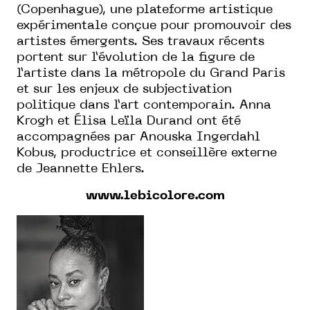
(Copenhague), une plateforme artistique
expérimentale conçue pour promouvoir des
artistes émergents. Ses travaux récents
portent sur l’évolution de la figure de
l’artiste dans la métropole du Grand Paris
et sur les enjeux de subjectivation
politique dans l’art contemporain. Anna
Krogh et Élisa Leïla Durand ont été
accompagnées par Anouska Ingerdahl
Kobus, productrice et conseillère externe
de Jeannette Ehlers.
www.lebicolore.com