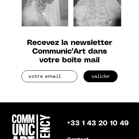
Recevez la newsletter
Communic'Art dans
votre boîte mail
valider
+33 1 43 20 10 49