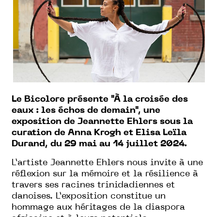
Le Bicolore présente "À la croisée des
eaux : les échos de demain", une
exposition de Jeannette Ehlers sous la
curation de Anna Krogh et Elisa Leïla
Durand, du 29 mai au 14 juillet 2024.
L’artiste Jeannette Ehlers nous invite à une
réflexion sur la mémoire et la résilience à
travers ses racines trinidadiennes et
danoises. L’exposition constitue un
hommage aux héritages de la diaspora