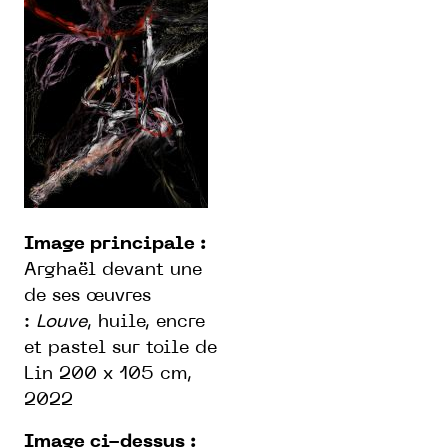
Image principale :
Arghaël devant une
de ses œuvres
:
Louve
, huile, encre
et pastel sur toile de
Lin 200 x 105 cm,
2022
Image ci-dessus :