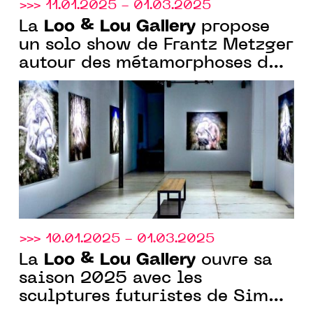
>>> 11.01.2025 - 01.03.2025
Loo & Lou Gallery
La
propose
un solo show de Frantz Metzger
autour des métamorphoses du
corps
>>> 10.01.2025 - 01.03.2025
Loo & Lou Gallery
La
ouvre sa
saison 2025 avec les
sculptures futuristes de Simon