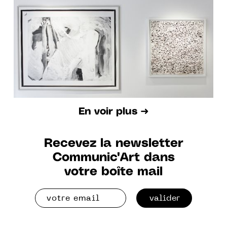
En voir plus ➜
Recevez la newsletter
Communic'Art dans
votre boîte mail
valider