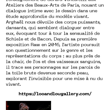
Ateliers des Beaux-Arts de Paris, nouant un
dialogue intime avec le dessin dans une
étude approfondie du modèle vivant.
Arghaël nous dévoile des corps puissants,
dansants, qui semblent dialoguer entre
eux, évoquant tour à tour la sensualité de
Schiele et de Bacon. Depuis sa première
exposition Raw en 2016, l’artiste poursuit
son questionnement sur le genre et les
représentations du corps : au plus près de
la chair, de l’os et des vaisseaux sanguins,
il trace ses personnages sur les parois de
la toile brute devenue seconde peau,
explorant l’invisible pour une mise à nu du
vivant.
https://looandlougallery.com/