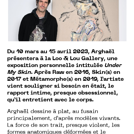
Du 10 mars au 15 avril 2023, Arghaël
présentera à la Loo & Lou Gallery, une
exposition personnelle intitulée
Under
My Skin
. Après Raw en 2016, Skin(s) en
2017 et Métamorphe(s) en 2019, l’artiste
vient souligner si besoin en était, le
rapport intime, presque obsessionnel,
qu’il entretient avec le corps.
Arghaël dessine à plat, au fusain
principalement, d’après modèles vivants.
La force de son trait, presque violent, les
formes anatomiques déformées et le