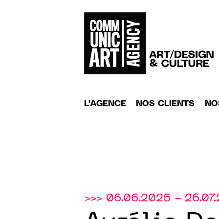
L'AGENCE
NOS CLIENTS
NO
>>> 06.06.2025 - 26.07