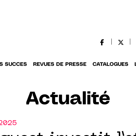
S SUCCES
REVUES DE PRESSE
CATALOGUES
Actualité
.2025