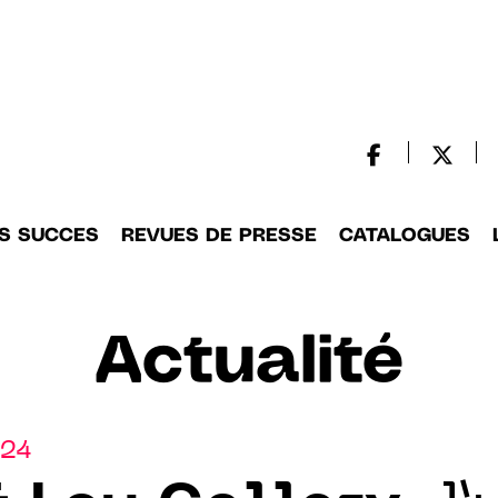
S SUCCES
REVUES DE PRESSE
CATALOGUES
Actualité
024