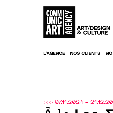
L'AGENCE
NOS CLIENTS
NO
>>> 07.11.2024 - 21.12.2