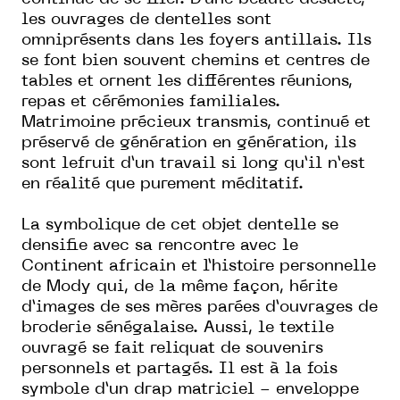
les ouvrages de dentelles sont
omniprésents dans les foyers antillais. Ils
se font bien souvent chemins et centres de
tables et ornent les différentes réunions,
repas et cérémonies familiales.
Matrimoine précieux transmis, continué et
préservé de génération en génération, ils
sont lefruit d’un travail si long qu’il n’est
en réalité que purement méditatif.
La symbolique de cet objet dentelle se
densifie avec sa rencontre avec le
Continent africain et l’histoire personnelle
de Mody qui, de la même façon, hérite
d’images de ses mères parées d’ouvrages de
broderie sénégalaise. Aussi, le textile
ouvragé se fait reliquat de souvenirs
personnels et partagés. Il est à la fois
symbole d’un drap matriciel - enveloppe