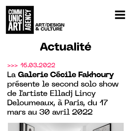
Actualité
>>> 16.03.2022
La
Galerie Cécile Fakhoury
présente le second solo show
de l'artiste Elladj Lincy
Deloumeaux, à Paris, du 17
mars au 30 avril 2022