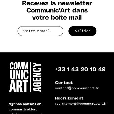
Recevez la newsletter
Communic'Art dans
votre boîte mail
valider
+33 1 43 20 10 49
Contact
contact@communicart.fr
Recrutement
recrutement@communicart.fr
Agence conseil en
communication,