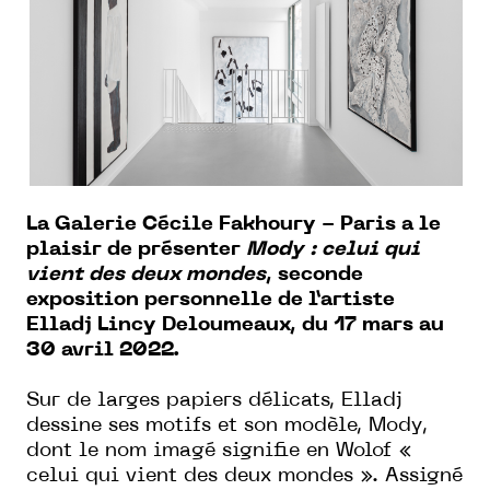
La Galerie Cécile Fakhoury - Paris a le
plaisir de présenter
Mody : celui qui
vient des deux mondes
, seconde
exposition personnelle de l’artiste
Elladj Lincy Deloumeaux, du 17 mars au
30 avril 2022.
Sur de larges papiers délicats, Elladj
dessine ses motifs et son modèle, Mody,
dont le nom imagé signifie en Wolof «
celui qui vient des deux mondes ». Assigné