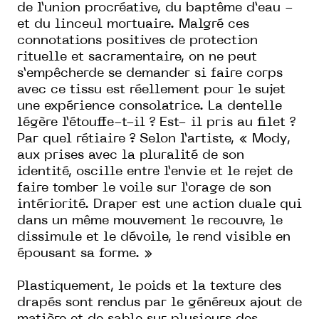
de l’union procréative, du baptême d’eau -
et du linceul mortuaire. Malgré ces
connotations positives de protection
rituelle et sacramentaire, on ne peut
s’empêcherde se demander si faire corps
avec ce tissu est réellement pour le sujet
une expérience consolatrice. La dentelle
légère l’étouffe-t-il ? Est- il pris au filet ?
Par quel rétiaire ? Selon l’artiste, « Mody,
aux prises avec la pluralité de son
identité, oscille entre l’envie et le rejet de
faire tomber le voile sur l’orage de son
intériorité. Draper est une action duale qui
dans un même mouvement le recouvre, le
dissimule et le dévoile, le rend visible en
épousant sa forme. »
Plastiquement, le poids et la texture des
drapés sont rendus par le généreux ajout de