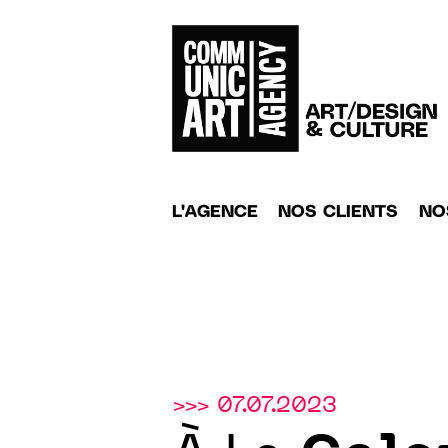
L'AGENCE
NOS CLIENTS
NO
>>> 07.07.2023