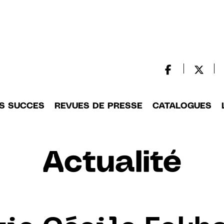
S SUCCES
REVUES DE PRESSE
CATALOGUES
Actualité