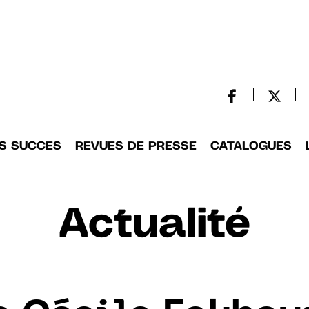
S SUCCES
REVUES DE PRESSE
CATALOGUES
Actualité