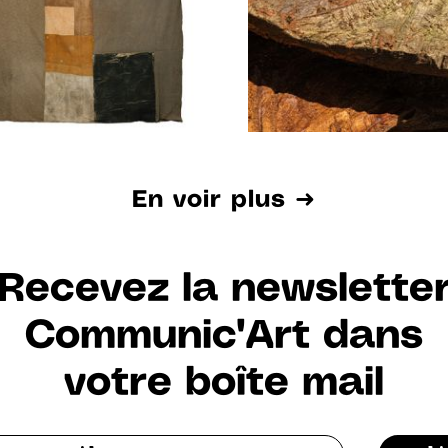
En voir plus ➜
Recevez la newslette
Communic'Art dans
votre boîte mail