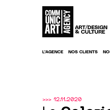
L'AGENCE
NOS CLIENTS
NO
>>> 12.11.2020