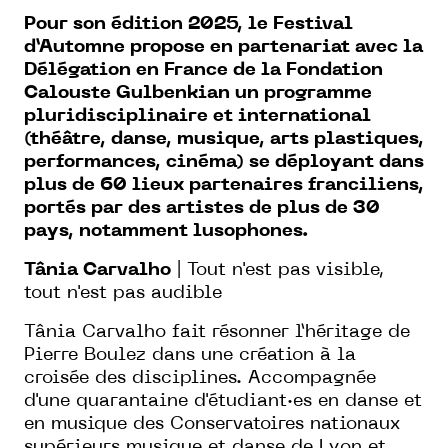
Pour son édition 2025, le Festival
d’Automne propose en partenariat avec la
Délégation en France de la Fondation
Calouste Gulbenkian un programme
pluridisciplinaire et international
(théâtre, danse, musique, arts plastiques,
performances, cinéma) se déployant dans
plus de 60 lieux partenaires franciliens,
portés par des artistes de plus de 30
pays, notamment lusophones.
Tânia Carvalho
| Tout n'est pas visible,
tout n'est pas audible
Tânia Carvalho fait résonner l’héritage de
Pierre Boulez dans une création à la
croisée des disciplines. Accompagnée
d'une quarantaine d'étudiant·es en danse et
en musique des Conservatoires nationaux
supérieurs musique et danse de Lyon et