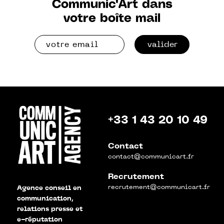
Communic'Art dans
votre boîte mail
valider
+33 1 43 20 10 49
Contact
contact@communicart.fr
Recrutement
recrutement@communicart.fr
Agence conseil en
communication,
relations presse et
e-réputation