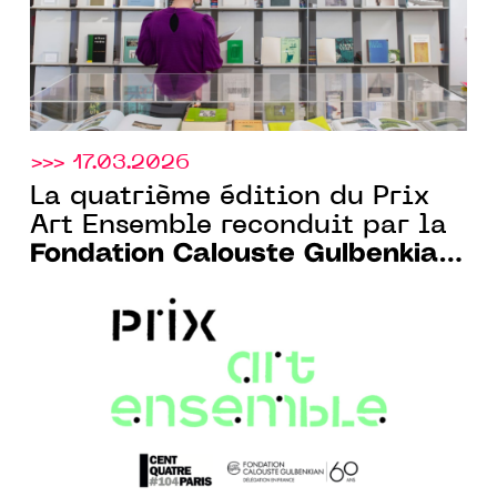
>>> 17.03.2026
La quatrième édition du Prix
Art Ensemble reconduit par la
Fondation Calouste Gulbenkian
Paris et le CENTQUATRE-PARIS