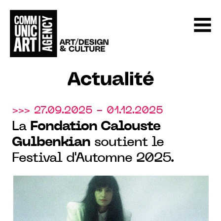
Actualité
>>> 27.09.2025 - 01.12.2025
La
Fondation Calouste
Gulbenkian
soutient le
Festival d'Automne 2025.