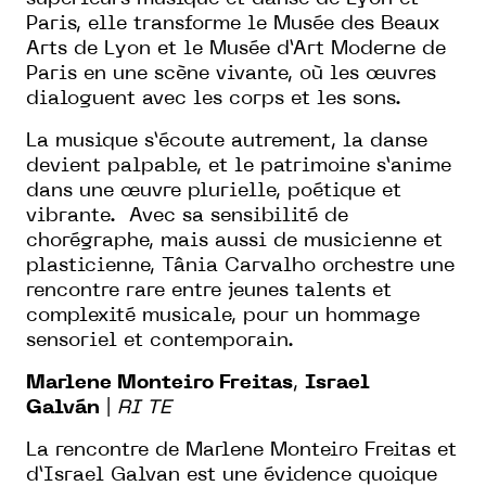
Paris, elle transforme le Musée des Beaux
Arts de Lyon et le Musée d’Art Moderne de
Paris en une scène vivante, où les œuvres
dialoguent avec les corps et les sons.
La musique s’écoute autrement, la danse
devient palpable, et le patrimoine s’anime
dans une œuvre plurielle, poétique et
vibrante. Avec sa sensibilité de
chorégraphe, mais aussi de musicienne et
plasticienne, Tânia Carvalho orchestre une
rencontre rare entre jeunes talents et
complexité musicale, pour un hommage
sensoriel et contemporain.
Marlene Monteiro Freitas
,
Israel
Galván
|
RI TE
La rencontre de Marlene Monteiro Freitas et
d’Israel Galvan est une évidence quoique