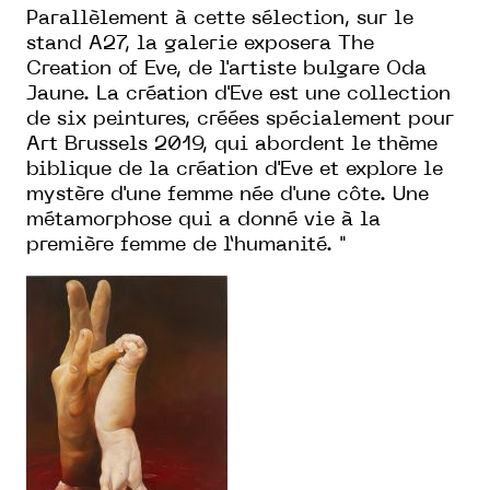
Parallèlement à cette sélection, sur le
stand A27, la galerie exposera The
Creation of Eve, de l'artiste bulgare Oda
Jaune. La création d'Eve est une collection
de six peintures, créées spécialement pour
Art Brussels 2019, qui abordent le thème
biblique de la création d'Eve et explore le
mystère d'une femme née d'une côte. Une
métamorphose qui a donné vie à la
première femme de l’humanité. "