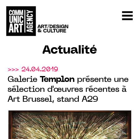
Actualité
>>> 24.04.2019
Galerie
Templon
présente une
sélection d'œuvres récentes à
Art Brussel, stand A29