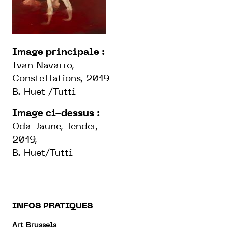
Image principale :
Ivan Navarro,
Constellations, 2019
B. Huet /Tutti
Image ci-dessus :
Oda Jaune, Tender,
2019,
B. Huet/Tutti
INFOS PRATIQUES
Art Brussels