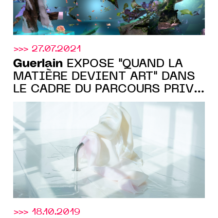
>>> 27.07.2021
Guerlain
EXPOSE "QUAND LA
MATIÈRE DEVIENT ART" DANS
LE CADRE DU PARCOURS PRIVÉ
DE LA FIAC 2021
>>> 18.10.2019