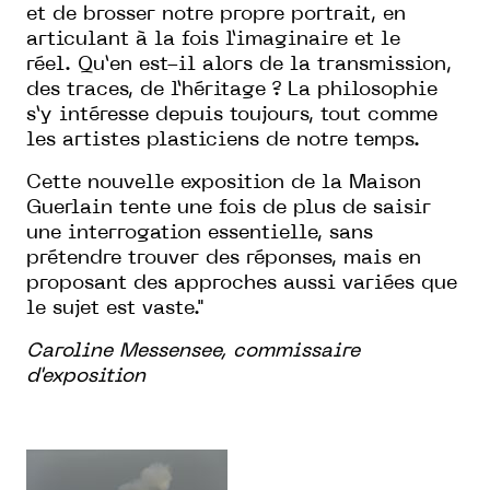
et de brosser notre propre
portrait, en
articulant à la fois l’imaginaire et le
réel.
Qu’en est-il alors de la transmission,
des traces, de
l’héritage ? La philosophie
s’y intéresse depuis toujours,
tout comme
les artistes plasticiens de notre temps.
Cette nouvelle exposition de la Maison
Guerlain tente
une fois de plus de saisir
une interrogation essentielle,
sans
prétendre trouver des réponses, mais en
proposant
des approches aussi variées que
le sujet est vaste."
Caroline Messensee, commissaire
d'exposition