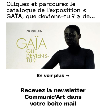
Cliquez et parcourez le
catalogue de l'exposition «
GAÏA, que deviens-tu ? » de
Guerlain
En voir plus ➜
Recevez la newsletter
Communic'Art dans
votre boîte mail