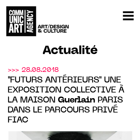
Actualité
>>> 28.08.2018
"FUTURS ANTÉRIEURS" UNE
EXPOSITION COLLECTIVE À
LA MAISON
Guerlain
PARIS
DANS LE PARCOURS PRIVÉ
FIAC