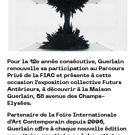
Pour la 12e année consécutive, Guerlain
renouvelle sa participation au Parcours
Privé de la FIAC et présente à cette
occasion l’exposition collective Futurs
Antérieurs, à découvrir à la Maison
Guerlain, 68 avenue des Champs-
Elysées.
Partenaire de la Foire Internationale
d’Art
Contemporain depuis 2006,
Guerlain offre à
chaque nouvelle édition