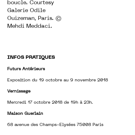
boucle.
Courtesy
Galerie Odile
Ouizeman, Paris. ©
Mehdi Meddaci.
INFOS PRATIQUES
Futurs Antérieurs
Exposition du 19 octobre au 9 novembre 2018
Vernissage
Mercredi 17 octobre 2018 de 19h à 23h.
Maison Guerlain
68 avenue des Champs-Elysées 75008 Paris